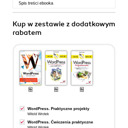
Spis treści
ebooka
Kup w zestawie z dodatkowym
rabatem
WordPress. Praktyczne projekty
Witold Wrotek
WordPress. Ćwiczenia praktyczne
Witold Wrotek