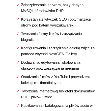
Zabezpieczania serwera, bazy danych
MySQL i środowiska PHP
Korzystania z wtyczek SEO i optymalizacji
strony pod kątem wyszukiwarek
Tworzenia farmy linków i zarządzania
blogrollami
Konfigurowania i zarządzania galerią zdjęć za
pomocą wtyczki NextGEN Gallery
Dodawania, edytowania i skalowania
obrazów oraz zarządzania mediami
Osadzania filmów z YouTube i prowadzenia
kolekcji multimedialnych
Tworzenia internetowej biblioteki dokumentów
PDF i plików Office
Publikowania i katalogowania plików audio w