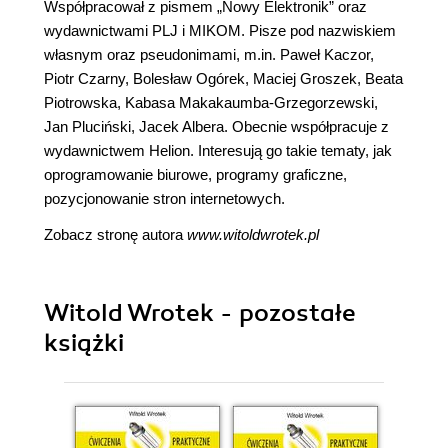
Współpracował z pismem „Nowy Elektronik” oraz
wydawnictwami PLJ i MIKOM. Pisze pod nazwiskiem
własnym oraz pseudonimami, m.in. Paweł Kaczor,
Piotr Czarny, Bolesław Ogórek, Maciej Groszek, Beata
Piotrowska, Kabasa Makakaumba-Grzegorzewski,
Jan Pluciński, Jacek Albera. Obecnie współpracuje z
wydawnictwem Helion. Interesują go takie tematy, jak
oprogramowanie biurowe, programy graficzne,
pozycjonowanie stron internetowych.
Zobacz stronę autora
www.witoldwrotek.pl
Witold Wrotek - pozostałe
książki