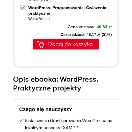
WordPress. Programowanie. Ćwiczenia
praktyczne
Witold Wrotek
Cena zestawu:
46.83 zł
Oszczędzasz: 48,17 zł (51%)
Dodaj do koszyka
Opis
ebooka
: WordPress.
Praktyczne projekty
Czego się nauczysz?
Instalowania i konfigurowania WordPressa na
lokalnym serwerze XAMPP