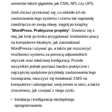
serwisów takich gigantów, jak CNN, NFL czy UPS.
Jeśli chcesz przekonać się, co skłoniło ich do
zastosowania tego systemu i czemu tak naprawdę
zawdzięcza on swoją sławę, sięgnij po książkę
"
WordPress. Praktyczne projekty
". Dowiesz się z
niej, jak krok po kroku przygotować środowisko pracy
na komputerze lokalnym, jak zainstalować
WordPressa i używać go, a także jak rozszerzyć
możliwości systemu za pomocą odpowiednich
wtyczek oraz właściwej konfiguracji. Przede
wszystkim jednak poznasz bardzo praktyczne i
najczęściej spotykane przykłady zastosowania tego
rozwiązania, nauczysz się instalować CMS na
komputerze i udostępniać swój serwis w sieci, a także
zrozumiesz, jak czerpać z niego zyski.
Instalacja i konfiguracja niezbędnego
oprogramowania