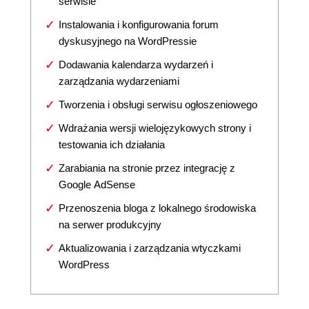
serwisie
Instalowania i konfigurowania forum
dyskusyjnego na WordPressie
Dodawania kalendarza wydarzeń i
zarządzania wydarzeniami
Tworzenia i obsługi serwisu ogłoszeniowego
Wdrażania wersji wielojęzykowych strony i
testowania ich działania
Zarabiania na stronie przez integrację z
Google AdSense
Przenoszenia bloga z lokalnego środowiska
na serwer produkcyjny
Aktualizowania i zarządzania wtyczkami
WordPress