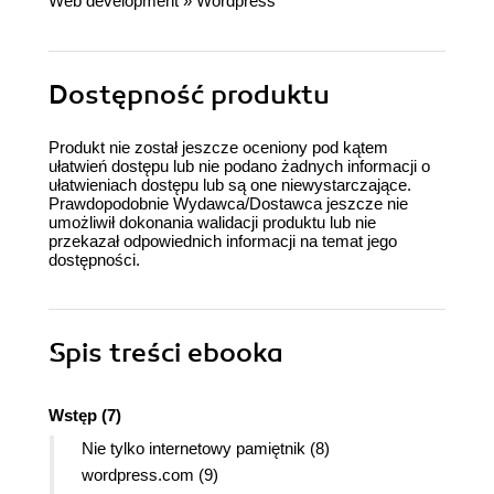
Web development
»
Wordpress
Dostępność produktu
Produkt nie został jeszcze oceniony pod kątem
ułatwień dostępu lub nie podano żadnych informacji o
ułatwieniach dostępu lub są one niewystarczające.
Prawdopodobnie Wydawca/Dostawca jeszcze nie
umożliwił dokonania walidacji produktu lub nie
przekazał odpowiednich informacji na temat jego
dostępności.
Spis treści
ebooka
Wstęp (7)
Nie tylko internetowy pamiętnik (8)
wordpress.com (9)