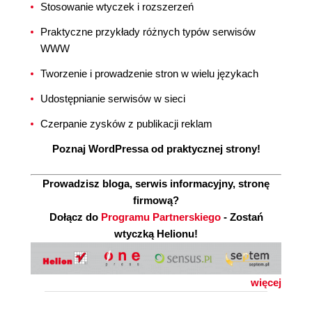
Stosowanie wtyczek i rozszerzeń
Praktyczne przykłady różnych typów serwisów
WWW
Tworzenie i prowadzenie stron w wielu językach
Udostępnianie serwisów w sieci
Czerpanie zysków z publikacji reklam
Poznaj WordPressa od praktycznej strony!
Prowadzisz bloga, serwis informacyjny, stronę
firmową?
Dołącz do
Programu Partnerskiego
- Zostań
wtyczką Helionu!
więcej