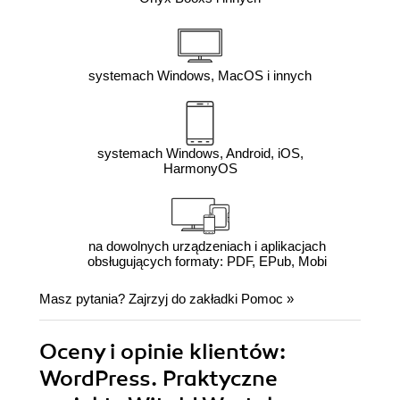
systemach Windows, MacOS i innych
systemach Windows, Android, iOS,
HarmonyOS
na dowolnych urządzeniach i aplikacjach
obsługujących formaty: PDF, EPub, Mobi
Masz pytania? Zajrzyj do zakładki
Pomoc
»
Oceny i opinie klientów:
WordPress. Praktyczne