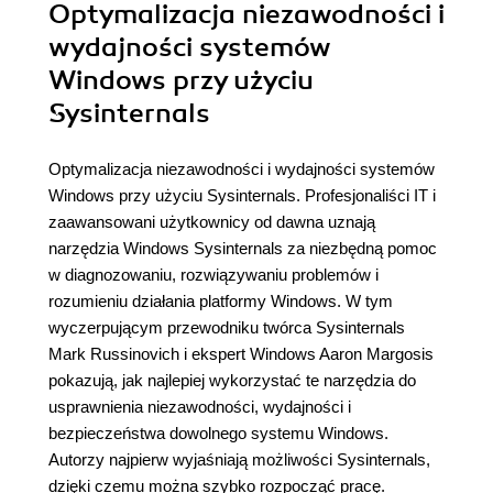
Optymalizacja niezawodności i
wydajności systemów
Windows przy użyciu
Sysinternals
Optymalizacja niezawodności i wydajności systemów
Windows przy użyciu Sysinternals. Profesjonaliści IT i
zaawansowani użytkownicy od dawna uznają
narzędzia Windows Sysinternals za niezbędną pomoc
w diagnozowaniu, rozwiązywaniu problemów i
rozumieniu działania platformy Windows. W tym
wyczerpującym przewodniku twórca Sysinternals
Mark Russinovich i ekspert Windows Aaron Margosis
pokazują, jak najlepiej wykorzystać te narzędzia do
usprawnienia niezawodności, wydajności i
bezpieczeństwa dowolnego systemu Windows.
Autorzy najpierw wyjaśniają możliwości Sysinternals,
dzięki czemu można szybko rozpocząć pracę.