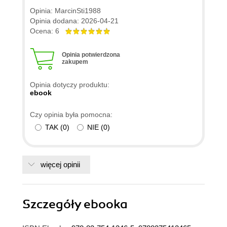
Opinia: MarcinSti1988
Opinia dodana: 2026-04-21
Ocena: 6
Opinia potwierdzona
zakupem
Opinia dotyczy produktu:
ebook
Czy opinia była pomocna:
TAK
(
0
)
NIE
(
0
)
więcej opinii
Szczegóły
ebooka