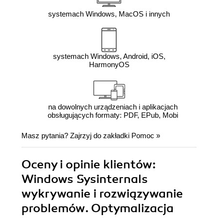
systemach Windows, MacOS i innych
systemach Windows, Android, iOS,
HarmonyOS
na dowolnych urządzeniach i aplikacjach
obsługujących formaty: PDF, EPub, Mobi
Masz pytania? Zajrzyj do zakładki
Pomoc
»
Oceny i opinie klientów:
Windows Sysinternals
wykrywanie i rozwiązywanie
problemów. Optymalizacja