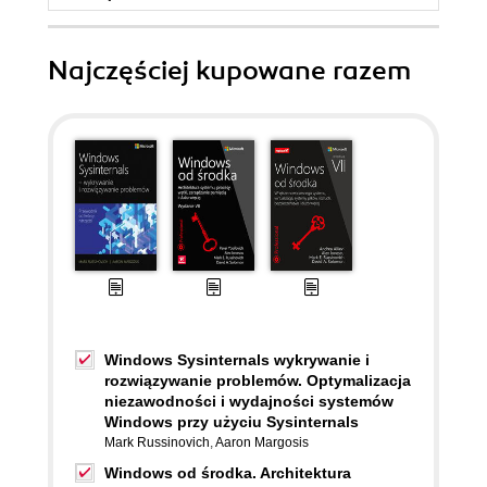
Najczęściej kupowane razem
Windows Sysinternals wykrywanie i
rozwiązywanie problemów. Optymalizacja
niezawodności i wydajności systemów
Windows przy użyciu Sysinternals
Mark Russinovich
,
Aaron Margosis
Windows od środka. Architektura