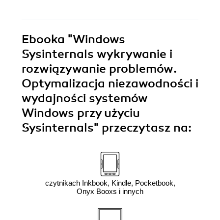
Ebooka
"Windows
Sysinternals wykrywanie i
rozwiązywanie problemów.
Optymalizacja niezawodności i
wydajności systemów
Windows przy użyciu
Sysinternals"
przeczytasz na:
czytnikach Inkbook, Kindle, Pocketbook,
Onyx Booxs i innych