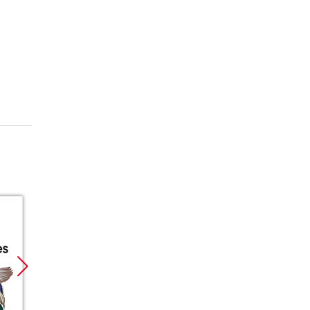
Promocja
Promocja
Promoc