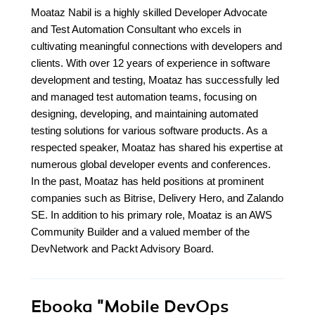
Moataz Nabil is a highly skilled Developer Advocate
and Test Automation Consultant who excels in
cultivating meaningful connections with developers and
clients. With over 12 years of experience in software
development and testing, Moataz has successfully led
and managed test automation teams, focusing on
designing, developing, and maintaining automated
testing solutions for various software products. As a
respected speaker, Moataz has shared his expertise at
numerous global developer events and conferences.
In the past, Moataz has held positions at prominent
companies such as Bitrise, Delivery Hero, and Zalando
SE. In addition to his primary role, Moataz is an AWS
Community Builder and a valued member of the
DevNetwork and Packt Advisory Board.
Ebooka
"Mobile DevOps