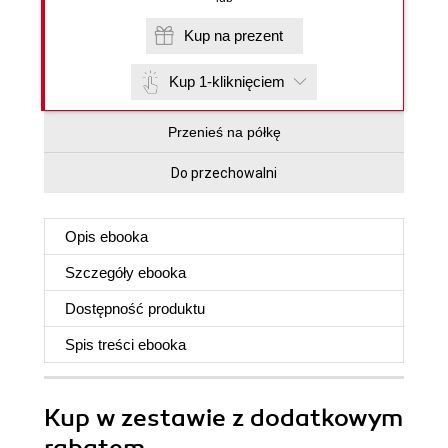
Kup na prezent
Kup 1-kliknięciem
Przenieś na półkę
Do przechowalni
Opis
ebooka
Szczegóły
ebooka
Dostępność produktu
Spis treści
ebooka
Kup w zestawie z dodatkowym