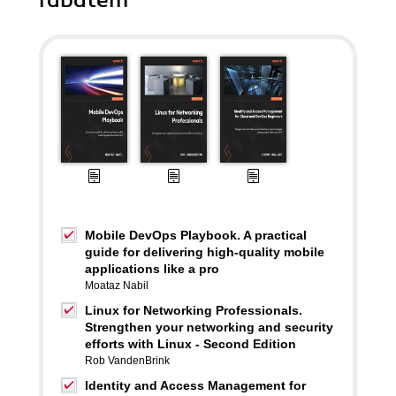
rabatem
Mobile DevOps Playbook. A practical
guide for delivering high-quality mobile
applications like a pro
Moataz Nabil
Linux for Networking Professionals.
Strengthen your networking and security
efforts with Linux - Second Edition
Rob VandenBrink
Identity and Access Management for