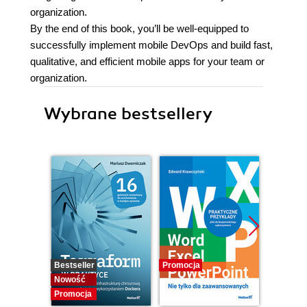
organization.
By the end of this book, you’ll be well-equipped to
successfully implement mobile DevOps and build fast,
qualitative, and efficient mobile apps for your team or
organization.
Wybrane bestsellery
Bestseller
Promocja
Promocj
Nowość
Promocja