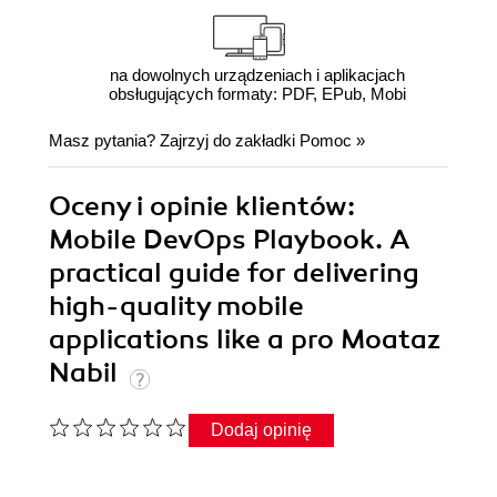
na dowolnych urządzeniach i aplikacjach
obsługujących formaty: PDF, EPub, Mobi
Masz pytania? Zajrzyj do zakładki
Pomoc
»
Oceny i opinie klientów:
Mobile DevOps Playbook. A
practical guide for delivering
high-quality mobile
applications like a pro Moataz
Nabil
Dodaj opinię