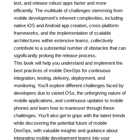
test, and release robust apps faster and more
efficiently. The multitude of challenges stemming from
mobile development's inherent complexities, including
native iOS and Android app creation, cross-platform
frameworks, and the implementation of scalable
architectures within extensive teams, collectively
contribute to a substantial number of obstacles that can
significantly prolong the release process.
This book will help you understand and implement the
best practices of mobile DevOps for continuous
integration, testing, delivery, deployment, and
monitoring. You’ll explore different challenges faced by
developers due to varied OSs, the unforgiving nature of
mobile applications, and continuous updates to mobile
phones and learn how to maneuver through these
challenges. You’ll also get to grips with the latest trends
while discovering the potential future of mobile
DevOps, with valuable insights and guidance about
integrating mobile development teams into your