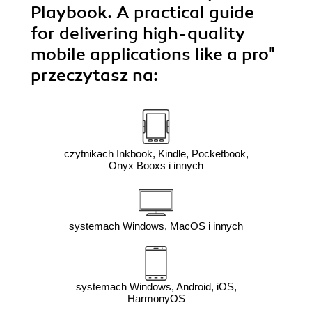
Playbook. A practical guide
for delivering high-quality
mobile applications like a pro"
przeczytasz na:
czytnikach Inkbook, Kindle, Pocketbook,
Onyx Booxs i innych
systemach Windows, MacOS i innych
systemach Windows, Android, iOS,
HarmonyOS