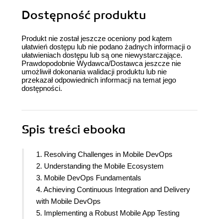
Dostępność produktu
Produkt nie został jeszcze oceniony pod kątem
ułatwień dostępu lub nie podano żadnych informacji o
ułatwieniach dostępu lub są one niewystarczające.
Prawdopodobnie Wydawca/Dostawca jeszcze nie
umożliwił dokonania walidacji produktu lub nie
przekazał odpowiednich informacji na temat jego
dostępności.
Spis treści
ebooka
1. Resolving Challenges in Mobile DevOps
2. Understanding the Mobile Ecosystem
3. Mobile DevOps Fundamentals
4. Achieving Continuous Integration and Delivery
with Mobile DevOps
5. Implementing a Robust Mobile App Testing