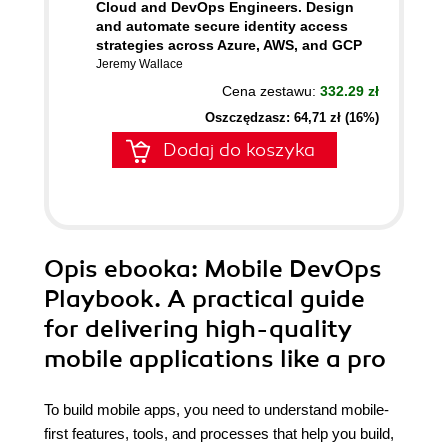
Cloud and DevOps Engineers. Design
and automate secure identity access
strategies across Azure, AWS, and GCP
Jeremy Wallace
Cena zestawu:
332.29 zł
Oszczędzasz: 64,71 zł (16%)
Dodaj do koszyka
Opis
ebooka
: Mobile DevOps
Playbook. A practical guide
for delivering high-quality
mobile applications like a pro
To build mobile apps, you need to understand mobile-
first features, tools, and processes that help you build,