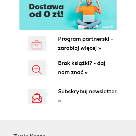
Program partnerski -
zarabiaj więcej »
Brak książki? - daj
nam znać »
Subskrybuj newsletter
»