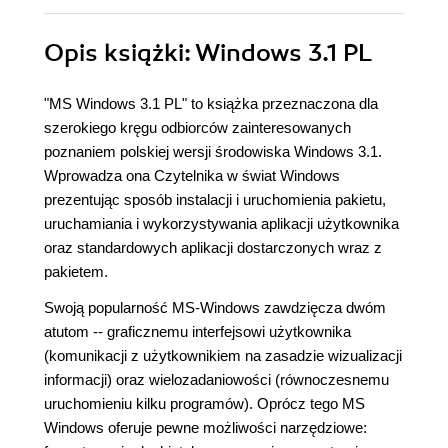
Opis
książki
: Windows 3.1 PL
"MS Windows 3.1 PL" to książka przeznaczona dla
szerokiego kręgu odbiorców zainteresowanych
poznaniem polskiej wersji środowiska Windows 3.1.
Wprowadza ona Czytelnika w świat Windows
prezentując sposób instalacji i uruchomienia pakietu,
uruchamiania i wykorzystywania aplikacji użytkownika
oraz standardowych aplikacji dostarczonych wraz z
pakietem.
Swoją popularność MS-Windows zawdzięcza dwóm
atutom -- graficznemu interfejsowi użytkownika
(komunikacji z użytkownikiem na zasadzie wizualizacji
informacji) oraz wielozadaniowości (równoczesnemu
uruchomieniu kilku programów). Oprócz tego MS
Windows oferuje pewne możliwości narzędziowe: