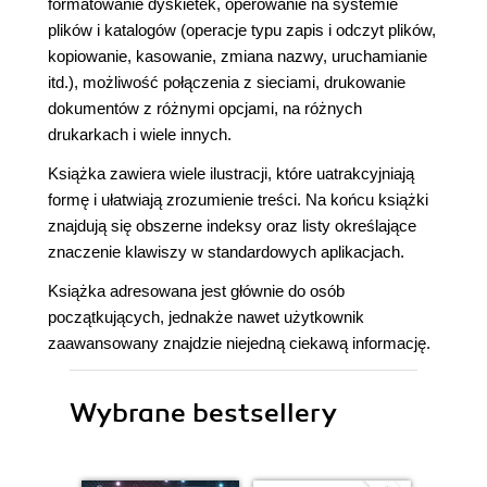
formatowanie dyskietek, operowanie na systemie
plików i katalogów (operacje typu zapis i odczyt plików,
kopiowanie, kasowanie, zmiana nazwy, uruchamianie
itd.), możliwość połączenia z sieciami, drukowanie
dokumentów z różnymi opcjami, na różnych
drukarkach i wiele innych.
Książka zawiera wiele ilustracji, które uatrakcyjniają
formę i ułatwiają zrozumienie treści. Na końcu książki
znajdują się obszerne indeksy oraz listy określające
znaczenie klawiszy w standardowych aplikacjach.
Książka adresowana jest głównie do osób
początkujących, jednakże nawet użytkownik
zaawansowany znajdzie niejedną ciekawą informację.
Wybrane bestsellery