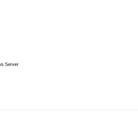
ws Server