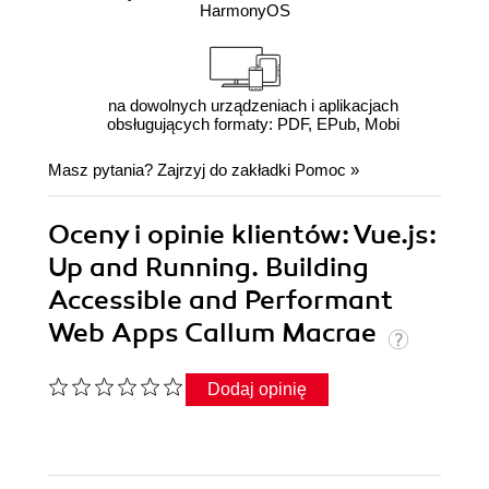
HarmonyOS
na dowolnych urządzeniach i aplikacjach
obsługujących formaty: PDF, EPub, Mobi
Masz pytania? Zajrzyj do zakładki
Pomoc
»
Oceny i opinie klientów: Vue.js:
Up and Running. Building
Accessible and Performant
Web Apps Callum Macrae
Dodaj opinię