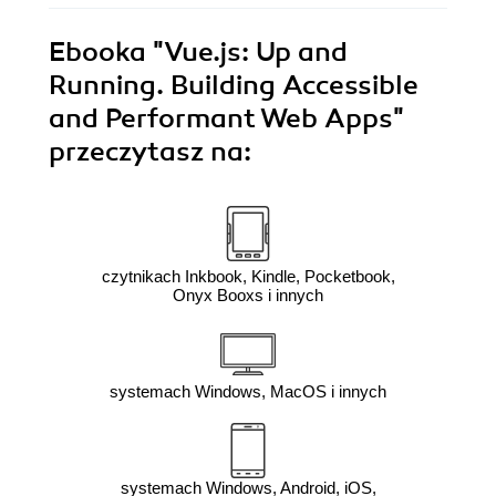
Ebooka
"Vue.js: Up and
Running. Building Accessible
and Performant Web Apps"
przeczytasz na:
czytnikach Inkbook, Kindle, Pocketbook,
Onyx Booxs i innych
systemach Windows, MacOS i innych
systemach Windows, Android, iOS,