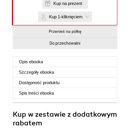
Kup na prezent
Kup 1-kliknięciem
Przenieś na półkę
Do przechowalni
Opis
ebooka
Szczegóły
ebooka
Dostępność produktu
Spis treści
ebooka
Kup w zestawie z dodatkowym
rabatem