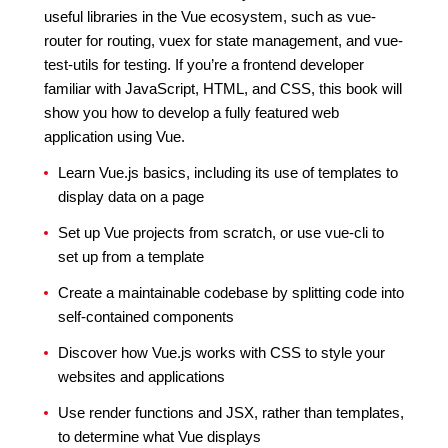
useful libraries in the Vue ecosystem, such as vue-
router for routing, vuex for state management, and vue-
test-utils for testing. If you’re a frontend developer
familiar with JavaScript, HTML, and CSS, this book will
show you how to develop a fully featured web
application using Vue.
Learn Vue.js basics, including its use of templates to
display data on a page
Set up Vue projects from scratch, or use vue-cli to
set up from a template
Create a maintainable codebase by splitting code into
self-contained components
Discover how Vue.js works with CSS to style your
websites and applications
Use render functions and JSX, rather than templates,
to determine what Vue displays