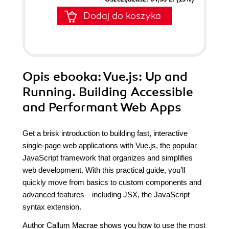
Dodaj do koszyka
Opis
ebooka
: Vue.js: Up and
Running. Building Accessible
and Performant Web Apps
Get a brisk introduction to building fast, interactive
single-page web applications with Vue.js, the popular
JavaScript framework that organizes and simplifies
web development. With this practical guide, you’ll
quickly move from basics to custom components and
advanced features—including JSX, the JavaScript
syntax extension.
Author Callum Macrae shows you how to use the most