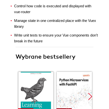
Control how code is executed and displayed with
vue-router
Manage state in one centralized place with the Vuex
library
Write unit tests to ensure your Vue components don’t
break in the future
Wybrane bestsellery