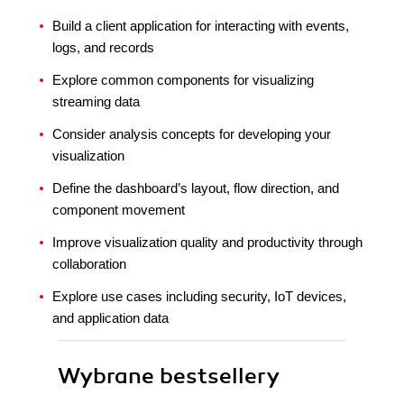
Build a client application for interacting with events,
logs, and records
Explore common components for visualizing
streaming data
Consider analysis concepts for developing your
visualization
Define the dashboard’s layout, flow direction, and
component movement
Improve visualization quality and productivity through
collaboration
Explore use cases including security, IoT devices,
and application data
Wybrane bestsellery