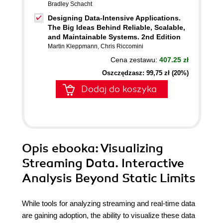
Bradley Schacht
Designing Data-Intensive Applications.
The Big Ideas Behind Reliable, Scalable,
and Maintainable Systems. 2nd Edition
Martin Kleppmann
,
Chris Riccomini
Cena zestawu:
407.25 zł
Oszczędzasz: 99,75 zł (20%)
Dodaj do koszyka
Opis
ebooka
: Visualizing
Streaming Data. Interactive
Analysis Beyond Static Limits
While tools for analyzing streaming and real-time data
are gaining adoption, the ability to visualize these data