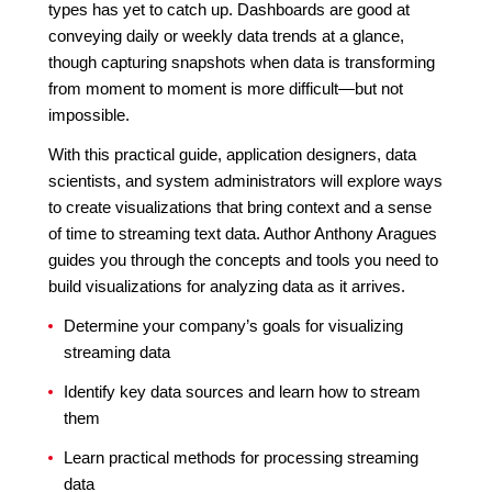
types has yet to catch up. Dashboards are good at
conveying daily or weekly data trends at a glance,
though capturing snapshots when data is transforming
from moment to moment is more difficult—but not
impossible.
With this practical guide, application designers, data
scientists, and system administrators will explore ways
to create visualizations that bring context and a sense
of time to streaming text data. Author Anthony Aragues
guides you through the concepts and tools you need to
build visualizations for analyzing data as it arrives.
Determine your company’s goals for visualizing
streaming data
Identify key data sources and learn how to stream
them
Learn practical methods for processing streaming
data