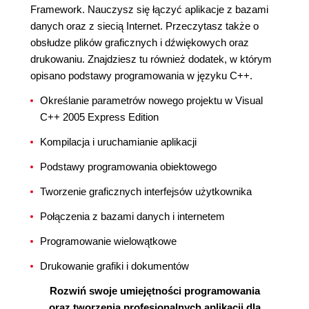
Framework. Nauczysz się łączyć aplikacje z bazami
danych oraz z siecią Internet. Przeczytasz także o
obsłudze plików graficznych i dźwiękowych oraz
drukowaniu. Znajdziesz tu również dodatek, w którym
opisano podstawy programowania w języku C++.
Określanie parametrów nowego projektu w Visual
C++ 2005 Express Edition
Kompilacja i uruchamianie aplikacji
Podstawy programowania obiektowego
Tworzenie graficznych interfejsów użytkownika
Połączenia z bazami danych i internetem
Programowanie wielowątkowe
Drukowanie grafiki i dokumentów
Rozwiń swoje umiejętności programowania
oraz tworzenia profesjonalnych aplikacji dla