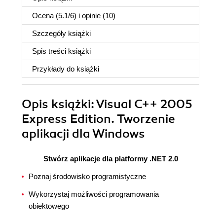
Ocena (
5.1
/
6
) i opinie (10)
Szczegóły
książki
Spis treści
książki
Przykłady do
książki
Opis
książki
: Visual C++ 2005
Express Edition. Tworzenie
aplikacji dla Windows
Stwórz aplikacje dla platformy .NET 2.0
Poznaj środowisko programistyczne
Wykorzystaj możliwości programowania
obiektowego