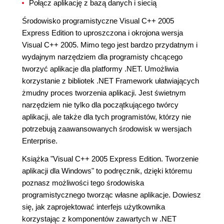
Połącz aplikację z bazą danych i siecią
Środowisko programistyczne Visual C++ 2005
Express Edition to uproszczona i okrojona wersja
Visual C++ 2005. Mimo tego jest bardzo przydatnym i
wydajnym narzędziem dla programisty chcącego
tworzyć aplikacje dla platformy .NET. Umożliwia
korzystanie z bibliotek .NET Framework ułatwiających
żmudny proces tworzenia aplikacji. Jest świetnym
narzędziem nie tylko dla początkującego twórcy
aplikacji, ale także dla tych programistów, którzy nie
potrzebują zaawansowanych środowisk w wersjach
Enterprise.
Książka "Visual C++ 2005 Express Edition. Tworzenie
aplikacji dla Windows" to podręcznik, dzięki któremu
poznasz możliwości tego środowiska
programistycznego tworząc własne aplikacje. Dowiesz
się, jak zaprojektować interfejs użytkownika
korzystając z komponentów zawartych w .NET