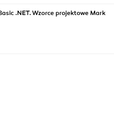
l Basic .NET. Wzorce projektowe Mark