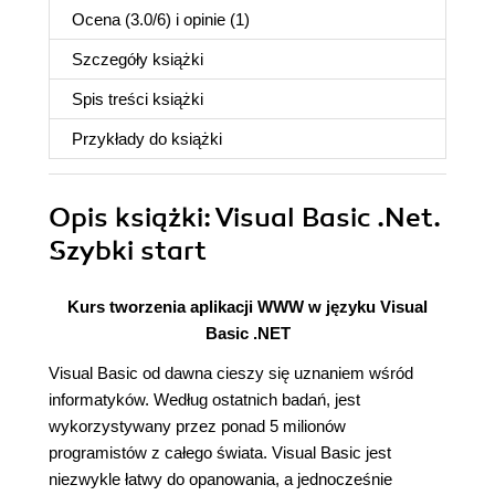
Ocena (
3.0
/
6
) i opinie (1)
Szczegóły
książki
Spis treści
książki
Przykłady do
książki
Opis
książki
: Visual Basic .Net.
Szybki start
Kurs tworzenia aplikacji WWW w języku Visual
Basic .NET
Visual Basic od dawna cieszy się uznaniem wśród
informatyków. Według ostatnich badań, jest
wykorzystywany przez ponad 5 milionów
programistów z całego świata. Visual Basic jest
niezwykle łatwy do opanowania, a jednocześnie