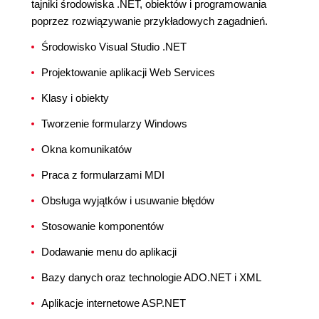
tajniki środowiska .NET, obiektów i programowania
poprzez rozwiązywanie przykładowych zagadnień.
Środowisko Visual Studio .NET
Projektowanie aplikacji Web Services
Klasy i obiekty
Tworzenie formularzy Windows
Okna komunikatów
Praca z formularzami MDI
Obsługa wyjątków i usuwanie błędów
Stosowanie komponentów
Dodawanie menu do aplikacji
Bazy danych oraz technologie ADO.NET i XML
Aplikacje internetowe ASP.NET