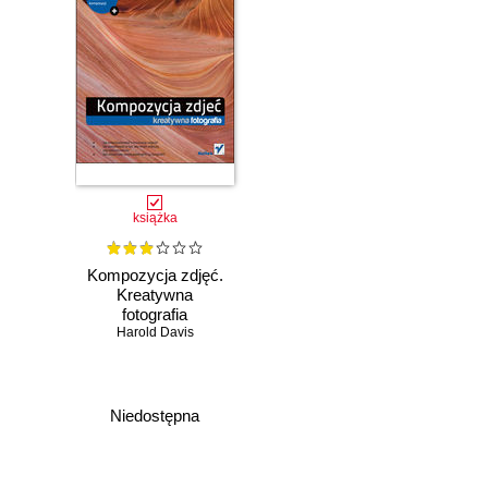
książka
Kompozycja zdjęć.
Kreatywna
fotografia
Harold Davis
Niedostępna