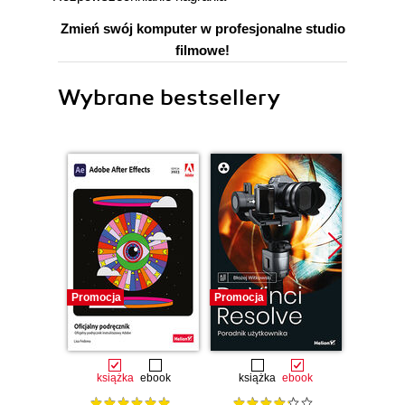
Zmień swój komputer w profesjonalne studio
filmowe!
Wybrane bestsellery
Promocja
Promocja
książka
ebook
książka
ebook