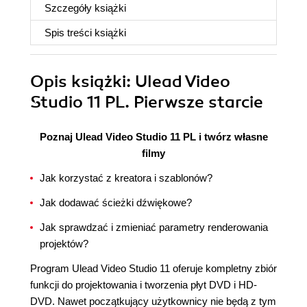
Szczegóły
książki
Spis treści
książki
Opis
książki
: Ulead Video
Studio 11 PL. Pierwsze starcie
Poznaj Ulead Video Studio 11 PL i twórz własne
filmy
Jak korzystać z kreatora i szablonów?
Jak dodawać ścieżki dźwiękowe?
Jak sprawdzać i zmieniać parametry renderowania
projektów?
Program Ulead Video Studio 11 oferuje kompletny zbiór
funkcji do projektowania i tworzenia płyt DVD i HD-
DVD. Nawet początkujący użytkownicy nie będą z tym