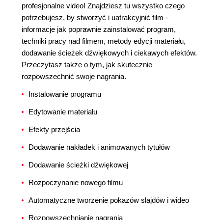
profesjonalne video! Znajdziesz tu wszystko czego
potrzebujesz, by stworzyć i uatrakcyjnić film -
informacje jak poprawnie zainstalować program,
techniki pracy nad filmem, metody edycji materiału,
dodawanie ścieżek dźwiękowych i ciekawych efektów.
Przeczytasz także o tym, jak skutecznie
rozpowszechnić swoje nagrania.
Instalowanie programu
Edytowanie materiału
Efekty przejścia
Dodawanie nakładek i animowanych tytułów
Dodawanie ścieżki dźwiękowej
Rozpoczynanie nowego filmu
Automatyczne tworzenie pokazów slajdów i wideo
Rozpowszechnianie nagrania