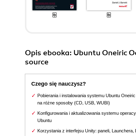
Opis
ebooka
: Ubuntu Oneiric O
source
Czego się nauczysz?
Pobierania i instalowania systemu Ubuntu Oneiric
na różne sposoby (CD, USB, WUBI)
Konfigurowania i aktualizowania systemu operac
Ubuntu
Korzystania z interfejsu Unity: paneli, Launchera,