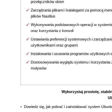
przełączników okien
Zarządzania plikami i katalogami za pomocą me
plików Nautilus
Wykonywania podstawowych operacji w systemie
oraz korzystania z konsoli
Ustawiania preferencji systemowych i zarządzani
użytkownikami oraz grupami
Instalowania i usuwania programów użytkowych 
Dostosowywania wyglądu systemu i korzystania 
motywów
Wykorzystaj prostotę, stab
Ub
Dowiedz się, jak pobrać i zainstalować system Ubunt