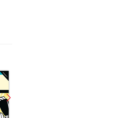
Promocja
Promocja
Promoc