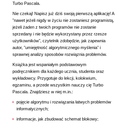
Turbo Pascala.
Nie czekaj! Napisz już dziś swoją pierwszą aplikację! A
"nawet jeżeli nigdy w życiu nie zostaniesz programistą,
jeżeli żaden z twoich programów nie zostanie
sprzedany i nie będzie wykorzystany przez rzesze
użytkowników", czytelnik zdobędzie, jak zapewnia
autor, "umiejętność algorytmicznego myślenia" i
sprawnej analizy sposobów rozwiąznia problemów.
Książka jest wspaniałym podstawowym
podręcznikiem dla każdego ucznia, studenta oraz
wykładowcy. Przygotuje do lekcji, kolokwium,
egzaminu, a przede wszystkim nauczy cię Turbo
Pascala. Znajdziesz w niej m.in.:
pojęcie algorytmu i rozwiązania łatwych problemów
informatycznych;
informacje, jak zbudować schemat blokowy;