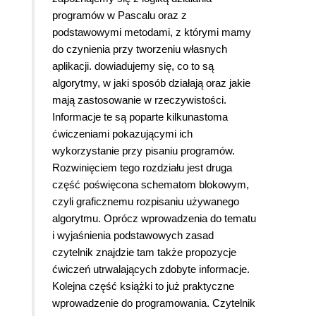
programów w Pascalu oraz z
podstawowymi metodami, z którymi mamy
do czynienia przy tworzeniu własnych
aplikacji. dowiadujemy się, co to są
algorytmy, w jaki sposób działają oraz jakie
mają zastosowanie w rzeczywistości.
Informacje te są poparte kilkunastoma
ćwiczeniami pokazującymi ich
wykorzystanie przy pisaniu programów.
Rozwinięciem tego rozdziału jest druga
część poświęcona schematom blokowym,
czyli graficznemu rozpisaniu używanego
algorytmu. Oprócz wprowadzenia do tematu
i wyjaśnienia podstawowych zasad
czytelnik znajdzie tam także propozycje
ćwiczeń utrwalających zdobyte informacje.
Kolejna część książki to już praktyczne
wprowadzenie do programowania. Czytelnik