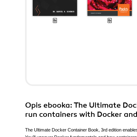
Opis
ebooka
: The Ultimate Doc
run containers with Docker and
The Ultimate Docker Container Book, 3rd edition enable