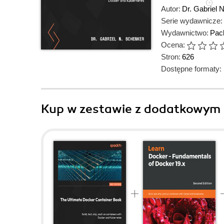
Autor:
Dr. Gabriel 
Serie wydawnicze:
Wydawnictwo:
Pack
Ocena:
Stron:
626
Dostępne formaty:
Kup w zestawie z dodatkowym