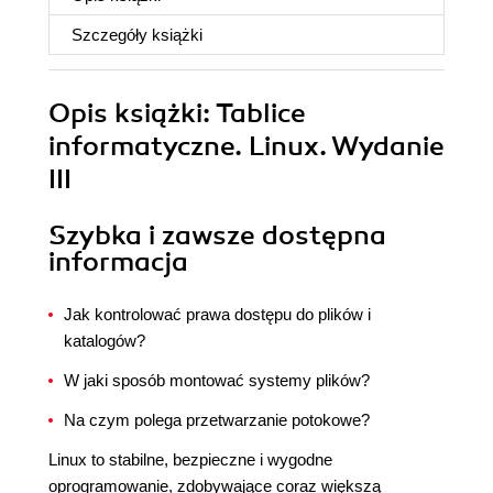
Szczegóły
książki
Opis
książki
: Tablice
informatyczne. Linux. Wydanie
III
Szybka i zawsze dostępna
informacja
Jak kontrolować prawa dostępu do plików i
katalogów?
W jaki sposób montować systemy plików?
Na czym polega przetwarzanie potokowe?
Linux to stabilne, bezpieczne i wygodne
oprogramowanie, zdobywające coraz większą