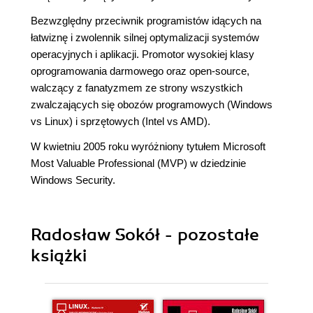
Bezwzględny przeciwnik programistów idących na
łatwiznę i zwolennik silnej optymalizacji systemów
operacyjnych i aplikacji. Promotor wysokiej klasy
oprogramowania darmowego oraz open-source,
walczący z fanatyzmem ze strony wszystkich
zwalczających się obozów programowych (Windows
vs Linux) i sprzętowych (Intel vs AMD).
W kwietniu 2005 roku wyróżniony tytułem Microsoft
Most Valuable Professional (MVP) w dziedzinie
Windows Security.
Radosław Sokół - pozostałe
książki