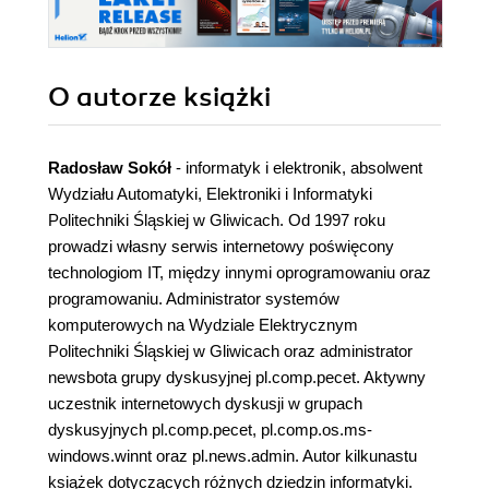
O autorze
książki
Radosław Sokół
- informatyk i elektronik, absolwent
Wydziału Automatyki, Elektroniki i Informatyki
Politechniki Śląskiej w Gliwicach. Od 1997 roku
prowadzi własny serwis internetowy poświęcony
technologiom IT, między innymi oprogramowaniu oraz
programowaniu. Administrator systemów
komputerowych na Wydziale Elektrycznym
Politechniki Śląskiej w Gliwicach oraz administrator
newsbota grupy dyskusyjnej pl.comp.pecet. Aktywny
uczestnik internetowych dyskusji w grupach
dyskusyjnych pl.comp.pecet, pl.comp.os.ms-
windows.winnt oraz pl.news.admin. Autor kilkunastu
książek dotyczących różnych dziedzin informatyki.