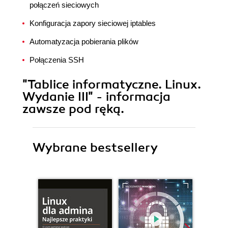
połączeń sieciowych
Konfiguracja zapory sieciowej iptables
Automatyzacja pobierania plików
Połączenia SSH
"Tablice informatyczne. Linux.
Wydanie III" - informacja
zawsze pod ręką.
Wybrane bestsellery