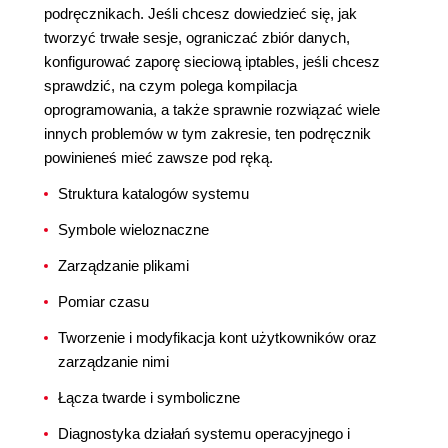
podręcznikach. Jeśli chcesz dowiedzieć się, jak
tworzyć trwałe sesje, ograniczać zbiór danych,
konfigurować zaporę sieciową iptables, jeśli chcesz
sprawdzić, na czym polega kompilacja
oprogramowania, a także sprawnie rozwiązać wiele
innych problemów w tym zakresie, ten podręcznik
powinieneś mieć zawsze pod ręką.
Struktura katalogów systemu
Symbole wieloznaczne
Zarządzanie plikami
Pomiar czasu
Tworzenie i modyfikacja kont użytkowników oraz
zarządzanie nimi
Łącza twarde i symboliczne
Diagnostyka działań systemu operacyjnego i