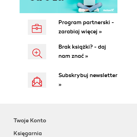
Program partnerski -
zarabiaj więcej »
Brak książki? - daj
nam znać »
Subskrybuj newsletter
»
Twoje Konto
Księgarnia