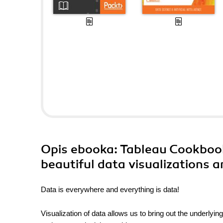
Opis
ebooka
: Tableau Cookbook
beautiful data visualizations 
Data is everywhere and everything is data!
Visualization of data allows us to bring out the underlyin