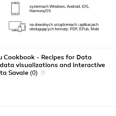
systemach Windows, Android, iOS,
HarmonyOS
na dowolnych urządzeniach i aplikacjach
obsługujących formaty: PDF, EPub, Mobi
au Cookbook - Recipes for Data
 data visualizations and interactive
ta Savale
(0)