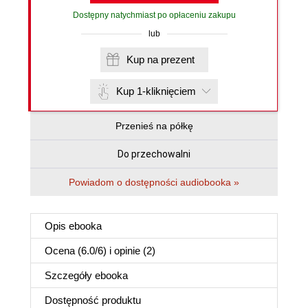
Dostępny natychmiast po opłaceniu zakupu
lub
Kup na prezent
Kup 1-kliknięciem
Przenieś na półkę
Do przechowalni
Powiadom o dostępności audiobooka »
Opis
ebooka
Ocena (
6.0
/
6
) i opinie (2)
Szczegóły
ebooka
Dostępność produktu