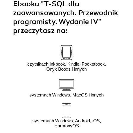
Ebooka
"T-SQL dla
zaawansowanych. Przewodnik
programisty. Wydanie IV"
przeczytasz na:
czytnikach Inkbook, Kindle, Pocketbook,
Onyx Booxs i innych
systemach Windows, MacOS i innych
systemach Windows, Android, iOS,
HarmonyOS