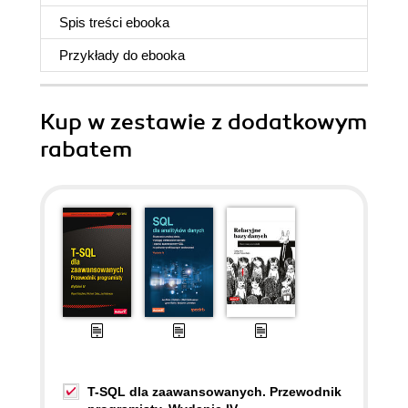
Spis treści
ebooka
Przykłady do
ebooka
Kup w zestawie z dodatkowym
rabatem
T-SQL dla zaawansowanych. Przewodnik