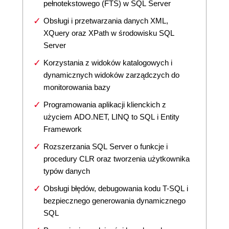
pełnotekstowego (FTS) w SQL Server
Obsługi i przetwarzania danych XML,
XQuery oraz XPath w środowisku SQL
Server
Korzystania z widoków katalogowych i
dynamicznych widoków zarządczych do
monitorowania bazy
Programowania aplikacji klienckich z
użyciem ADO.NET, LINQ to SQL i Entity
Framework
Rozszerzania SQL Server o funkcje i
procedury CLR oraz tworzenia użytkownika
typów danych
Obsługi błędów, debugowania kodu T-SQL i
bezpiecznego generowania dynamicznego
SQL