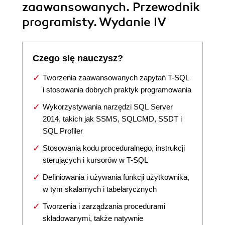
zaawansowanych. Przewodnik
programisty. Wydanie IV
Czego się nauczysz?
Tworzenia zaawansowanych zapytań T-SQL
i stosowania dobrych praktyk programowania
Wykorzystywania narzędzi SQL Server
2014, takich jak SSMS, SQLCMD, SSDT i
SQL Profiler
Stosowania kodu proceduralnego, instrukcji
sterujących i kursorów w T-SQL
Definiowania i używania funkcji użytkownika,
w tym skalarnych i tabelarycznych
Tworzenia i zarządzania procedurami
składowanymi, także natywnie