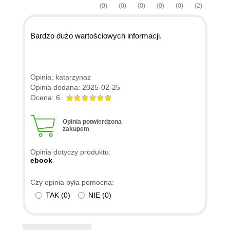
(0)
(0)
(0)
(0)
(0)
(2)
Bardzo dużo wartościowych informacji.
Opinia: katarzynaz
Opinia dodana: 2025-02-25
Ocena: 6
Opinia potwierdzona
zakupem
Opinia dotyczy produktu:
ebook
Czy opinia była pomocna:
TAK
(
0
)
NIE
(
0
)