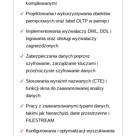
kompilowanymi
Projektowania i wykorzystywania obiektów
pamięciowych oraz tabel OLTP w pamięci
Implementowania wyzwalaczy DML, DDL i
logowania oraz obsługi wyzwalaczy
zagnieżdżonych
Zabezpieczania danych poprzez
szyfrowanie, zarządzanie kluczami i
przeźroczyste szyfrowanie danych
Stosowania wyrażeń nazwanych (CTE) i
funkcji okna do zaawansowanej analizy
danych
Pracy z zaawansowanymi typami danych,
takimi jak hierarchyid, dane przestrzenne i
FILESTREAM
Konfigurowania i optymalizacji wyszukiwania