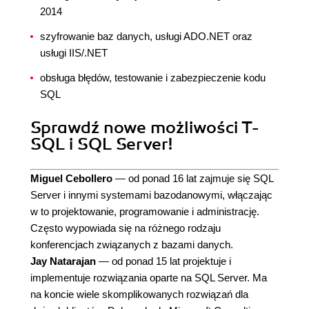
2014
szyfrowanie baz danych, usługi ADO.NET oraz
usługi IIS/.NET
obsługa błędów, testowanie i zabezpieczenie kodu
SQL
Sprawdź nowe możliwości T-
SQL i SQL Server!
Miguel Cebollero
— od ponad 16 lat zajmuje się SQL
Server i innymi systemami bazodanowymi, włączając
w to projektowanie, programowanie i administrację.
Często wypowiada się na różnego rodzaju
konferencjach związanych z bazami danych.
Jay Natarajan
— od ponad 15 lat projektuje i
implementuje rozwiązania oparte na SQL Server. Ma
na koncie wiele skomplikowanych rozwiązań dla