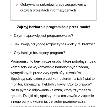
Odkrywania sekretów pracy zespołowej w
dużych projektach informatycznych
Zajrzyj bezkarnie programiście przez ramię!
Czym naprawdę jest programowanie?
Jak swoją przygodę rozpoczynali wielcy tej branży?
Czy istnieje bezbłędny program?
Programiści to tajemnicze osoby, które potrafią zmusić
komputery do wykonywania karkołomnych zadań,
wymyślanych przez zwykłych użytkowników.
Spędzają cały dzień przed komputerem, a ich świat to
monitor, klawiatura i hektolitry kawy. Czy to prawda?
Na to pytanie odpowiada książka, którą trzymasz w
rękach. Dzięki niej spojrzysz na ten zawód z zupełnie
innego punktu widzenia. Jej autor przeprowadza