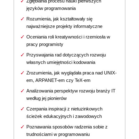
Zgłębiania procesu nauki pierwszych
języków programowania
Rozumienia, jak kształtowały się
najważniejsze projekty informatyczne
Oceniania roli kreatywności i rzemiosła w
pracy programisty
Przyswajania rad dotyczących rozwoju
własnych umiejętności kodowania
Zrozumienia, jak wyglądała praca nad UNIX-
em, ARPANET-em czy TeX-em
Analizowania perspektyw rozwoju branży IT
według jej pionierów
Czerpania inspiracji z nietuzinkowych
ścieżek edukacyjnych i zawodowych
Poznawania sposobów radzenia sobie z
trudnościami w programowaniu