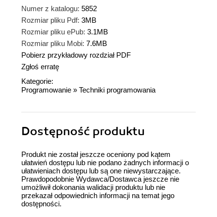
Numer z katalogu:
5852
Rozmiar pliku Pdf:
3MB
Rozmiar pliku ePub:
3.1MB
Rozmiar pliku Mobi:
7.6MB
Pobierz przykładowy rozdział PDF
Zgłoś erratę
Kategorie:
Programowanie
»
Techniki programowania
Dostępność produktu
Produkt nie został jeszcze oceniony pod kątem
ułatwień dostępu lub nie podano żadnych informacji o
ułatwieniach dostępu lub są one niewystarczające.
Prawdopodobnie Wydawca/Dostawca jeszcze nie
umożliwił dokonania walidacji produktu lub nie
przekazał odpowiednich informacji na temat jego
dostępności.