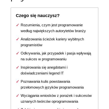
Czego się nauczysz?
Rozumienia, czym jest programowanie
według największych autorytetów branży
Analizowania ścieżek kariery wybitnych
programistów
Odkrywania, jak przypadek i pasja wpływają
na sukces w programowaniu
Inspirowania się anegdotami i
doświadczeniami legend IT
Poznawania kulis powstawania
przełomowych języków programowania
Wyciągania wniosków z porażek i sukcesów
uznanych twórców oprogramowania