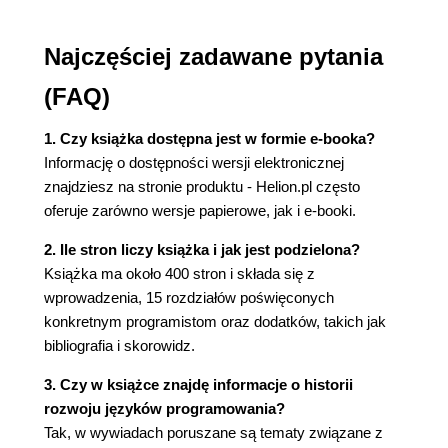
Najczęściej zadawane pytania
(FAQ)
1. Czy książka dostępna jest w formie e-booka?
Informację o dostępności wersji elektronicznej
znajdziesz na stronie produktu - Helion.pl często
oferuje zarówno wersje papierowe, jak i e-booki.
2. Ile stron liczy książka i jak jest podzielona?
Książka ma około 400 stron i składa się z
wprowadzenia, 15 rozdziałów poświęconych
konkretnym programistom oraz dodatków, takich jak
bibliografia i skorowidz.
3. Czy w książce znajdę informacje o historii
rozwoju języków programowania?
Tak, w wywiadach poruszane są tematy związane z