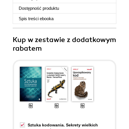
Dostępność produktu
Spis treści
ebooka
Kup w zestawie z dodatkowym
rabatem
Sztuka kodowania. Sekrety wielkich