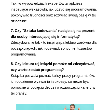
Tak, w wypowiedziach ekspertów znajdziesz
inspirujące wskazówki, jak uczyć się programowania,
pokonywać trudności oraz rozwijać swoją pasję w tej
dziedzinie.
7. Czy "Sztuka kodowania" nadaje się na prezent
dla osoby interesującej się informatyką?
Zdecydowanie tak - to inspirująca lektura zarówno dla
początkujących, jak i doświadczonych entuzjastów
programowania.
8. Czy lektura tej książki pomoże mi zdecydować,
czy warto zostać programistą?
Książka pozwala poznać kulisy pracy programistów,
ich codzienne wyzwania i sukcesy, co może być
pomocne w podjęciu decyzji o rozpoczęciu kariery w
tej branży.