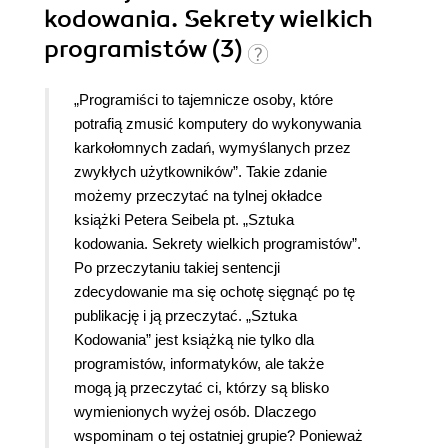
kodowania. Sekrety wielkich
programistów (3)
„Programiści to tajemnicze osoby, które
potrafią zmusić komputery do wykonywania
karkołomnych zadań, wymyślanych przez
zwykłych użytkowników”. Takie zdanie
możemy przeczytać na tylnej okładce
książki Petera Seibela pt. „Sztuka
kodowania. Sekrety wielkich programistów”.
Po przeczytaniu takiej sentencji
zdecydowanie ma się ochotę sięgnąć po tę
publikację i ją przeczytać. „Sztuka
Kodowania” jest książką nie tylko dla
programistów, informatyków, ale także
mogą ją przeczytać ci, którzy są blisko
wymienionych wyżej osób. Dlaczego
wspominam o tej ostatniej grupie? Ponieważ