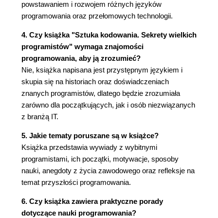
powstawaniem i rozwojem różnych języków
programowania oraz przełomowych technologii.
4. Czy książka "Sztuka kodowania. Sekrety wielkich
programistów" wymaga znajomości
programowania, aby ją zrozumieć?
Nie, książka napisana jest przystępnym językiem i
skupia się na historiach oraz doświadczeniach
znanych programistów, dlatego będzie zrozumiała
zarówno dla początkujących, jak i osób niezwiązanych
z branżą IT.
5. Jakie tematy poruszane są w książce?
Książka przedstawia wywiady z wybitnymi
programistami, ich początki, motywacje, sposoby
nauki, anegdoty z życia zawodowego oraz refleksje na
temat przyszłości programowania.
6. Czy książka zawiera praktyczne porady
dotyczące nauki programowania?