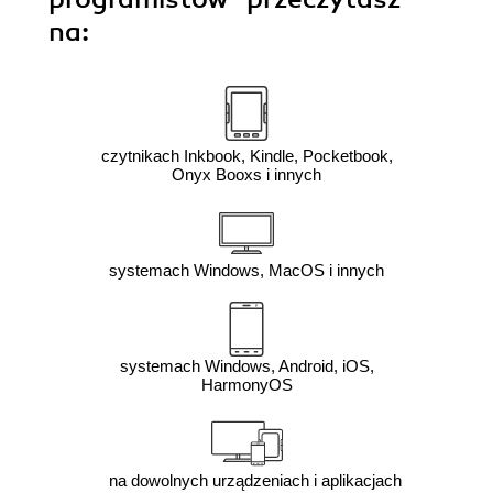
na:
czytnikach Inkbook, Kindle, Pocketbook,
Onyx Booxs i innych
systemach Windows, MacOS i innych
systemach Windows, Android, iOS,
HarmonyOS
na dowolnych urządzeniach i aplikacjach