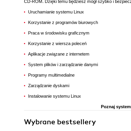
CD-ROM. Dzięki temu będziesz mógł szybko i bezpieczn
Uruchamianie systemu Linux
Korzystanie z programów biurowych
Praca w środowisku graficznym
Korzystanie z wiersza poleceń
Aplikacje związane z internetem
System plików i zarządzanie danymi
Programy multimedialne
Zarządzanie dyskami
Instalowanie systemu Linux
Poznaj system 
Wybrane bestsellery