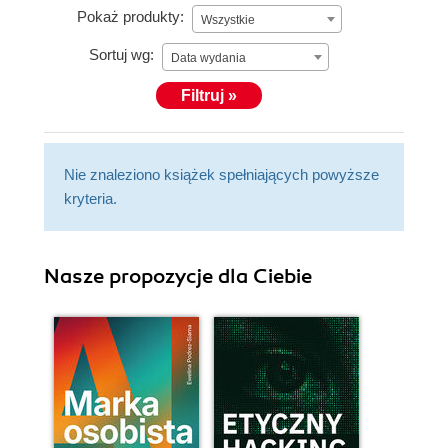
Pokaż produkty:
Wszystkie
Sortuj wg:
Data wydania
Filtruj »
Nie znaleziono książek spełniających powyższe
kryteria.
Nasze propozycje dla Ciebie