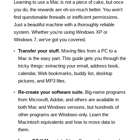
Learning to use a Mac is not a piece of cake, but once
you do, the rewards are oh-so-much better. You won't
find questionable firewalls or inefficient permissions.
Just a beautiful machine with a thoroughly reliable
system. Whether you’re using Windows XP or
Windows 7, we’ve got you covered.
Transfer your stuff.
Moving files from a PC to a
Mac is the easy part. This guide gets you through the
tricky things: extracting your email, address book,
calendar, Web bookmarks, buddy list, desktop
pictures, and MP3 files.
Re-create your software suite.
Big-name programs
from Microsoft, Adobe, and others are available in
both Mac and Windows versions, but hundreds of
other programs are Windows-only. Learn the
Macintosh equivalents and how to move data to
them.