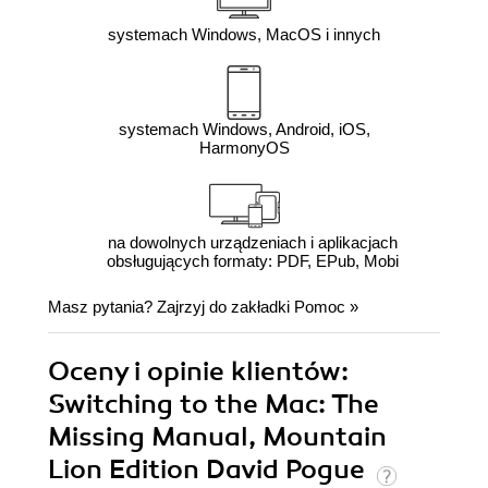
systemach Windows, MacOS i innych
systemach Windows, Android, iOS,
HarmonyOS
na dowolnych urządzeniach i aplikacjach
obsługujących formaty: PDF, EPub, Mobi
Masz pytania? Zajrzyj do zakładki
Pomoc
»
Oceny i opinie klientów:
Switching to the Mac: The
Missing Manual, Mountain
Lion Edition David Pogue