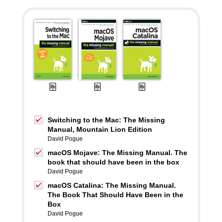
Switching to the Mac: The Missing
Manual, Mountain Lion Edition
David Pogue
macOS Mojave: The Missing Manual. The
book that should have been in the box
David Pogue
macOS Catalina: The Missing Manual.
The Book That Should Have Been in the
Box
David Pogue