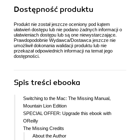
Dostępność produktu
Produkt nie został jeszcze oceniony pod kątem
ułatwień dostępu lub nie podano żadnych informacji o
ułatwieniach dostępu lub są one niewystarczające.
Prawdopodobnie Wydawca/Dostawca jeszcze nie
umożliwił dokonania walidacji produktu lub nie
przekazał odpowiednich informacji na temat jego
dostępności.
Spis treści
ebooka
Switching to the Mac: The Missing Manual,
Mountain Lion Edition
SPECIAL OFFER: Upgrade this ebook with
OReilly
The Missing Credits
About the Author