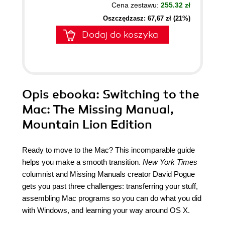
Cena zestawu:
255.32 zł
Oszczędzasz: 67,67 zł (21%)
Dodaj do koszyka
Opis
ebooka
: Switching to the
Mac: The Missing Manual,
Mountain Lion Edition
Ready to move to the Mac? This incomparable guide
helps you make a smooth transition.
New York Times
columnist and Missing Manuals creator David Pogue
gets you past three challenges: transferring your stuff,
assembling Mac programs so you can do what you did
with Windows, and learning your way around OS X.