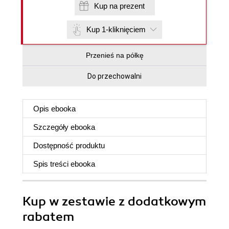
Kup na prezent
Kup 1-kliknięciem
Przenieś na półkę
Do przechowalni
Opis
ebooka
Szczegóły
ebooka
Dostępność produktu
Spis treści
ebooka
Kup w zestawie z dodatkowym
rabatem