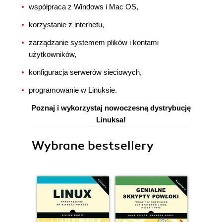
współpraca z Windows i Mac OS,
korzystanie z internetu,
zarządzanie systemem plików i kontami
użytkowników,
konfiguracja serwerów sieciowych,
programowanie w Linuksie.
Poznaj i wykorzystaj nowoczesną dystrybucję
Linuksa!
Wybrane bestsellery