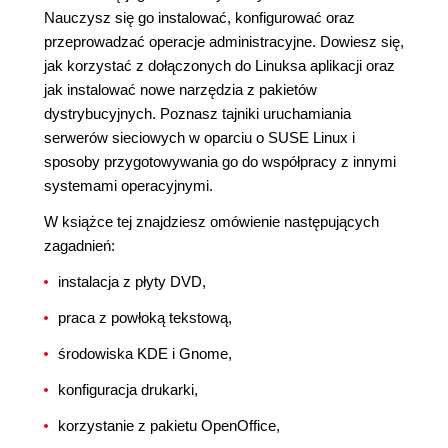
Nauczysz się go instalować, konfigurować oraz
przeprowadzać operacje administracyjne. Dowiesz się,
jak korzystać z dołączonych do Linuksa aplikacji oraz
jak instalować nowe narzędzia z pakietów
dystrybucyjnych. Poznasz tajniki uruchamiania
serwerów sieciowych w oparciu o SUSE Linux i
sposoby przygotowywania go do współpracy z innymi
systemami operacyjnymi.
W książce tej znajdziesz omówienie następujących
zagadnień:
instalacja z płyty DVD,
praca z powłoką tekstową,
środowiska KDE i Gnome,
konfiguracja drukarki,
korzystanie z pakietu OpenOffice,