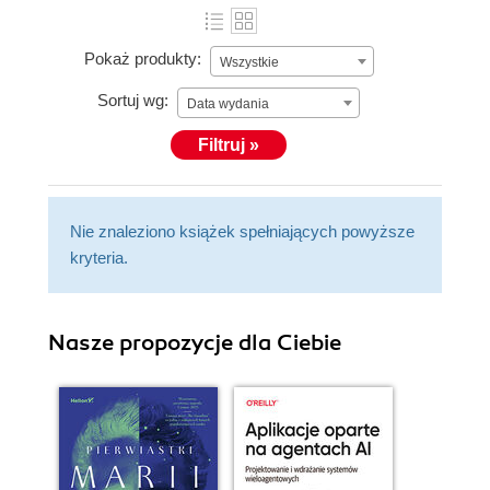
Pokaż produkty:
Wszystkie
Sortuj wg:
Data wydania
Filtruj »
Nie znaleziono książek spełniających powyższe
kryteria.
Nasze propozycje dla Ciebie