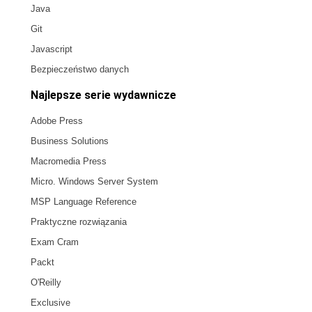
Java
Git
Javascript
Bezpieczeństwo danych
Najlepsze serie wydawnicze
Adobe Press
Business Solutions
Macromedia Press
Micro. Windows Server System
MSP Language Reference
Praktyczne rozwiązania
Exam Cram
Packt
O'Reilly
Exclusive