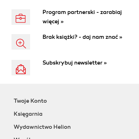
Program partnerski - zarabiaj
więcej »
Brak książki? - daj nam znać »
Subskrybuj newsletter »
Twoje Konto
Księgarnia
Wydawnictwo Helion