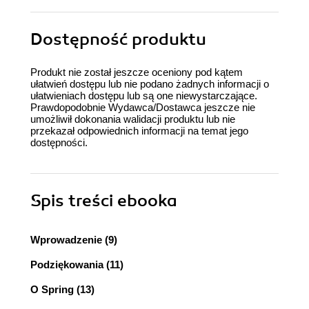
Dostępność produktu
Produkt nie został jeszcze oceniony pod kątem
ułatwień dostępu lub nie podano żadnych informacji o
ułatwieniach dostępu lub są one niewystarczające.
Prawdopodobnie Wydawca/Dostawca jeszcze nie
umożliwił dokonania walidacji produktu lub nie
przekazał odpowiednich informacji na temat jego
dostępności.
Spis treści
ebooka
Wprowadzenie (9)
Podziękowania (11)
O Spring (13)