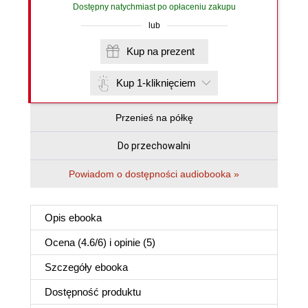
Dostępny natychmiast po opłaceniu zakupu
lub
Kup na prezent
Kup 1-kliknięciem
Przenieś na półkę
Do przechowalni
Powiadom o dostępności audiobooka »
Opis
ebooka
Ocena (
4.6
/
6
) i opinie (5)
Szczegóły
ebooka
Dostępność produktu