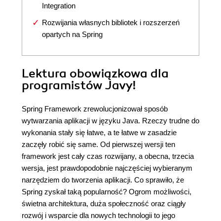
Integration
Rozwijania własnych bibliotek i rozszerzeń
opartych na Spring
Lektura obowiązkowa dla
programistów Javy!
Spring Framework zrewolucjonizował sposób
wytwarzania aplikacji w języku Java. Rzeczy trudne do
wykonania stały się łatwe, a te łatwe w zasadzie
zaczęły robić się same. Od pierwszej wersji ten
framework jest cały czas rozwijany, a obecna, trzecia
wersja, jest prawdopodobnie najczęściej wybieranym
narzędziem do tworzenia aplikacji. Co sprawiło, że
Spring zyskał taką popularność? Ogrom możliwości,
świetna architektura, duża społeczność oraz ciągły
rozwój i wsparcie dla nowych technologii to jego