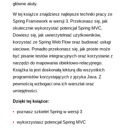
główne atuty.
W tej książce znajdziesz najlepsze techniki pracy ze
Spring Framework w wersji 3. Przekonasz się, jak
skutecznie wykorzystać potencjał Spring MVC.
Dowiesz się, jak uwierzytelniać użytkowników,
korzystać ze Spring Web Flow oraz budować usługi
sieciowe. Ponadto przekonasz się, jak proste może
być pisanie testów integracyjnych oraz korzystanie z
narzędzi do mapowania obiektowo-relacyjnego.
Książka ta jest doskonałą lekturą dla wszystkich
programistów korzystających z języka Java. Z
pewnością wzbogaci ona ich warsztat oraz
umiejętności.
Dzięki tej książce:
poznasz szkielet Spring w wersji 3
wykorzystasz potencjał Spring MVC