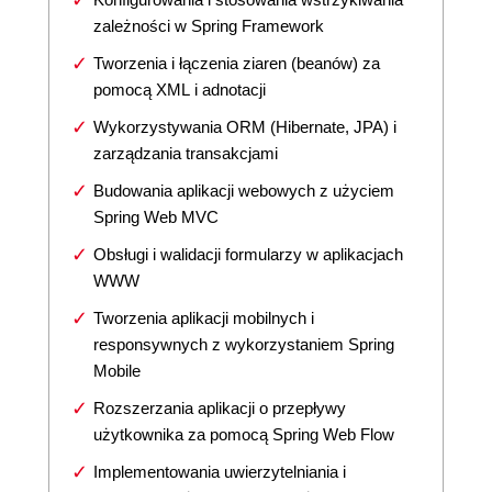
zależności w Spring Framework
Tworzenia i łączenia ziaren (beanów) za
pomocą XML i adnotacji
Wykorzystywania ORM (Hibernate, JPA) i
zarządzania transakcjami
Budowania aplikacji webowych z użyciem
Spring Web MVC
Obsługi i walidacji formularzy w aplikacjach
WWW
Tworzenia aplikacji mobilnych i
responsywnych z wykorzystaniem Spring
Mobile
Rozszerzania aplikacji o przepływy
użytkownika za pomocą Spring Web Flow
Implementowania uwierzytelniania i