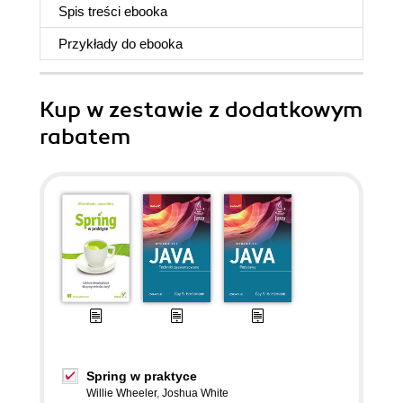
Spis treści
ebooka
Przykłady do
ebooka
Kup w zestawie z dodatkowym
rabatem
Spring w praktyce
Willie Wheeler
,
Joshua White