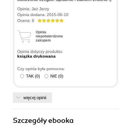
Opinia: Jeż Jerzy
Opinia dodana: 2015-06-10
Ocena: 6
Opinia
niepotwierdzona
zakupem
Opinia dotyczy produktu:
ksiązka drukowana
Czy opinia była pomocna:
TAK
(
0
)
NIE
(
0
)
więcej opinii
Szczegóły
ebooka