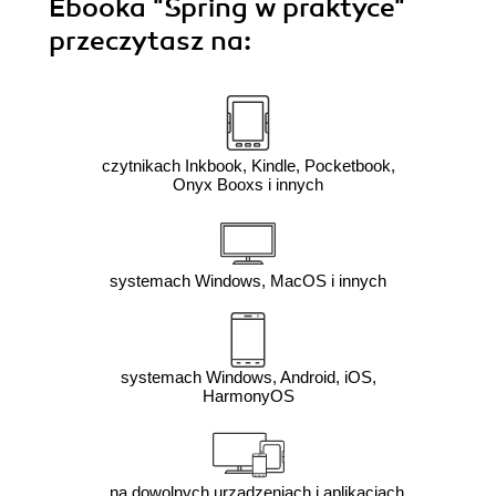
Ebooka
"Spring w praktyce"
przeczytasz na:
czytnikach Inkbook, Kindle, Pocketbook,
Onyx Booxs i innych
systemach Windows, MacOS i innych
systemach Windows, Android, iOS,
HarmonyOS
na dowolnych urządzeniach i aplikacjach