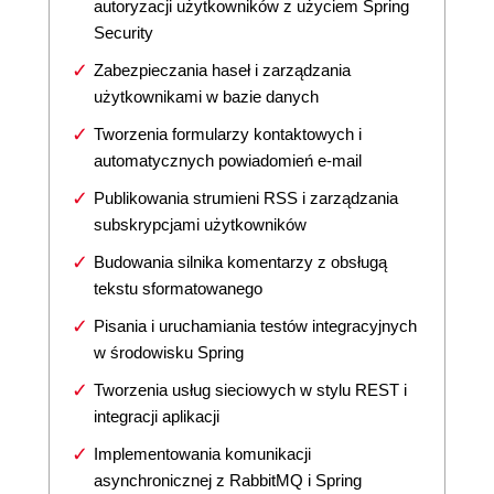
autoryzacji użytkowników z użyciem Spring
Security
Zabezpieczania haseł i zarządzania
użytkownikami w bazie danych
Tworzenia formularzy kontaktowych i
automatycznych powiadomień e-mail
Publikowania strumieni RSS i zarządzania
subskrypcjami użytkowników
Budowania silnika komentarzy z obsługą
tekstu sformatowanego
Pisania i uruchamiania testów integracyjnych
w środowisku Spring
Tworzenia usług sieciowych w stylu REST i
integracji aplikacji
Implementowania komunikacji
asynchronicznej z RabbitMQ i Spring