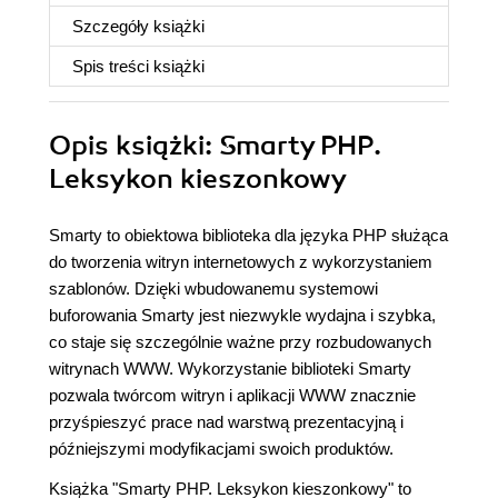
Szczegóły
książki
Spis treści
książki
Opis
książki
: Smarty PHP.
Leksykon kieszonkowy
Smarty to obiektowa biblioteka dla języka PHP służąca
do tworzenia witryn internetowych z wykorzystaniem
szablonów. Dzięki wbudowanemu systemowi
buforowania Smarty jest niezwykle wydajna i szybka,
co staje się szczególnie ważne przy rozbudowanych
witrynach WWW. Wykorzystanie biblioteki Smarty
pozwala twórcom witryn i aplikacji WWW znacznie
przyśpieszyć prace nad warstwą prezentacyjną i
późniejszymi modyfikacjami swoich produktów.
Książka "Smarty PHP. Leksykon kieszonkowy" to