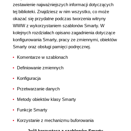
zestawienie najważniejszych informacji dotyczących
tej biblioteki. Znajdziesz w nim wszystko, co może
okazać się przydatne podczas tworzenia witryny
WWW z wykorzystaniem szablonów Smarty. W
kolejnych rozdziałach opisano zagadnienia dotyczące
konfigurowania Smarty, pracy ze zmiennymi, obiektów
Smarty oraz obsługi pamięci podręcznej.
Komentarze w szablonach
Definiowanie zmiennych
Konfiguracja
Przetwarzanie danych
Metody obiektów klasy Smarty
Funkcje Smarty
Korzystanie z mechanizmu buforowania
Jeśli korzystasz z szablonów Smarty,