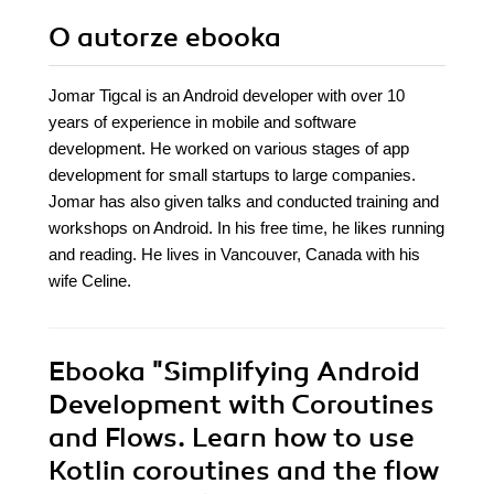
O autorze
ebooka
Jomar Tigcal is an Android developer with over 10
years of experience in mobile and software
development. He worked on various stages of app
development for small startups to large companies.
Jomar has also given talks and conducted training and
workshops on Android. In his free time, he likes running
and reading. He lives in Vancouver, Canada with his
wife Celine.
Ebooka
"Simplifying Android
Development with Coroutines
and Flows. Learn how to use
Kotlin coroutines and the flow