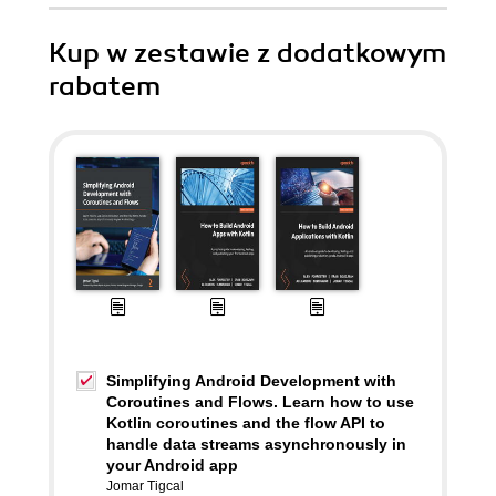
Kup w zestawie z dodatkowym
rabatem
Simplifying Android Development with
Coroutines and Flows. Learn how to use
Kotlin coroutines and the flow API to
handle data streams asynchronously in
your Android app
Jomar Tigcal