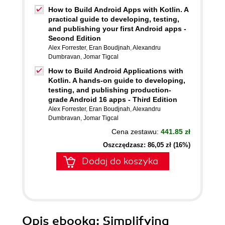
How to Build Android Apps with Kotlin. A
practical guide to developing, testing,
and publishing your first Android apps -
Second Edition
Alex Forrester
,
Eran Boudjnah
,
Alexandru
Dumbravan
,
Jomar Tigcal
How to Build Android Applications with
Kotlin. A hands-on guide to developing,
testing, and publishing production-
grade Android 16 apps - Third Edition
Alex Forrester
,
Eran Boudjnah
,
Alexandru
Dumbravan
,
Jomar Tigcal
Cena zestawu:
441.85 zł
Oszczędzasz: 86,05 zł (16%)
Dodaj do koszyka
Opis
ebooka
: Simplifying