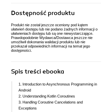
Dostępność produktu
Produkt nie został jeszcze oceniony pod kątem
ułatwień dostępu lub nie podano żadnych informacji o
ułatwieniach dostępu lub są one niewystarczające.
Prawdopodobnie Wydawca/Dostawca jeszcze nie
umożliwił dokonania walidacji produktu lub nie
przekazał odpowiednich informacji na temat jego
dostępności.
Spis treści
ebooka
1. Introduction to Asynchronous Programming in
Android
2. Understanding Kotlin Coroutines
3. Handling Coroutine Cancelations and
Exceptions