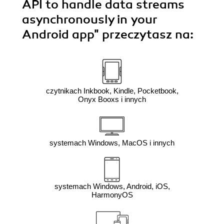
API to handle data streams
asynchronously in your
Android app"
przeczytasz na:
czytnikach Inkbook, Kindle, Pocketbook,
Onyx Booxs i innych
systemach Windows, MacOS i innych
systemach Windows, Android, iOS,
HarmonyOS