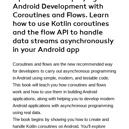
Android Development with
Coroutines and Flows. Learn
how to use Kotlin coroutines
and the flow API to handle
data streams asynchronously
in your Android app
Coroutines and flows are the new recommended way
for developers to carry out asynchronous programming
in Android using simple, modern, and testable code.
This book will teach you how coroutines and flows
work and how to use them in building Android
applications, along with helping you to develop modern
Android applications with asynchronous programming
using real data.
The book begins by showing you how to create and
handle Kotlin coroutines on Android. You’ll explore