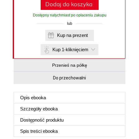
Dodaj do koszyka
Dostępny natychmiast po opłaceniu zakupu
lub
Kup na prezent
Kup 1-kliknięciem
Przenieś na półkę
Do przechowalni
Opis
ebooka
Szczegóły
ebooka
Dostępność produktu
Spis treści
ebooka