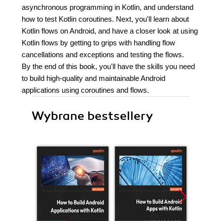
asynchronous programming in Kotlin, and understand
how to test Kotlin coroutines. Next, you'll learn about
Kotlin flows on Android, and have a closer look at using
Kotlin flows by getting to grips with handling flow
cancellations and exceptions and testing the flows.
By the end of this book, you'll have the skills you need
to build high-quality and maintainable Android
applications using coroutines and flows.
Wybrane bestsellery