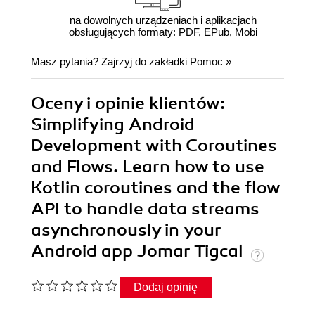
na dowolnych urządzeniach i aplikacjach
obsługujących formaty: PDF, EPub, Mobi
Masz pytania? Zajrzyj do zakładki
Pomoc
»
Oceny i opinie klientów:
Simplifying Android
Development with Coroutines
and Flows. Learn how to use
Kotlin coroutines and the flow
API to handle data streams
asynchronously in your
Android app Jomar Tigcal
Dodaj opinię