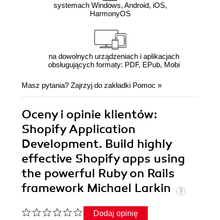
systemach Windows, Android, iOS,
HarmonyOS
na dowolnych urządzeniach i aplikacjach
obsługujących formaty: PDF, EPub, Mobi
Masz pytania? Zajrzyj do zakładki
Pomoc
»
Oceny i opinie klientów:
Shopify Application
Development. Build highly
effective Shopify apps using
the powerful Ruby on Rails
framework Michael Larkin
Dodaj opinię