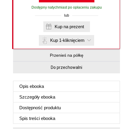
Dostępny natychmiast po opłaceniu zakupu
lub
Kup na prezent
Kup 1-kliknięciem
Przenieś na półkę
Do przechowalni
Opis
ebooka
Szczegóły
ebooka
Dostępność produktu
Spis treści
ebooka