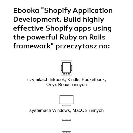
Ebooka
"Shopify Application
Development. Build highly
effective Shopify apps using
the powerful Ruby on Rails
framework"
przeczytasz na:
czytnikach Inkbook, Kindle, Pocketbook,
Onyx Booxs i innych
systemach Windows, MacOS i innych