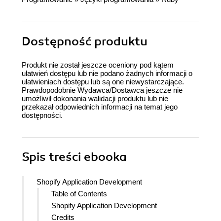
Dostępność produktu
Produkt nie został jeszcze oceniony pod kątem
ułatwień dostępu lub nie podano żadnych informacji o
ułatwieniach dostępu lub są one niewystarczające.
Prawdopodobnie Wydawca/Dostawca jeszcze nie
umożliwił dokonania walidacji produktu lub nie
przekazał odpowiednich informacji na temat jego
dostępności.
Spis treści
ebooka
Shopify Application Development
Table of Contents
Shopify Application Development
Credits