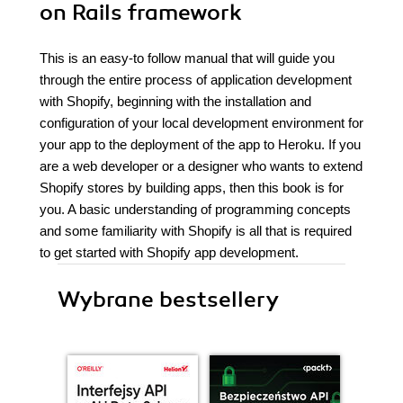
on Rails framework
This is an easy-to follow manual that will guide you
through the entire process of application development
with Shopify, beginning with the installation and
configuration of your local development environment for
your app to the deployment of the app to Heroku. If you
are a web developer or a designer who wants to extend
Shopify stores by building apps, then this book is for
you. A basic understanding of programming concepts
and some familiarity with Shopify is all that is required
to get started with Shopify app development.
Wybrane bestsellery