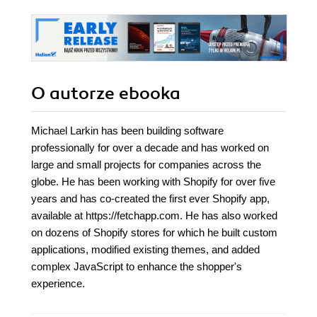
O autorze
ebooka
Michael Larkin has been building software
professionally for over a decade and has worked on
large and small projects for companies across the
globe. He has been working with Shopify for over five
years and has co-created the first ever Shopify app,
available at https://fetchapp.com. He has also worked
on dozens of Shopify stores for which he built custom
applications, modified existing themes, and added
complex JavaScript to enhance the shopper's
experience.