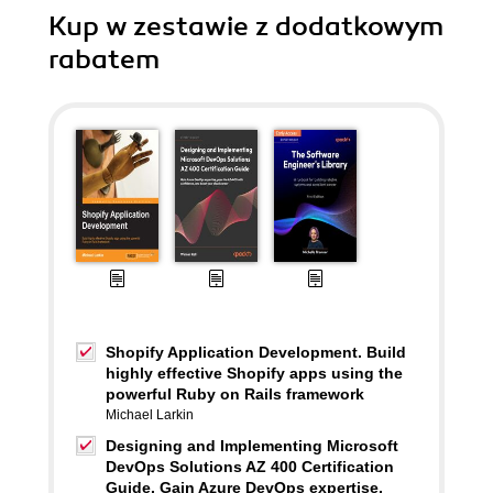
Kup w zestawie z dodatkowym
rabatem
Shopify Application Development. Build
highly effective Shopify apps using the
powerful Ruby on Rails framework
Michael Larkin
Designing and Implementing Microsoft
DevOps Solutions AZ 400 Certification
Guide. Gain Azure DevOps expertise,