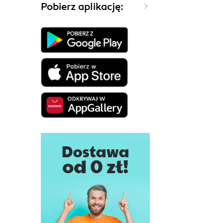
Pobierz aplikację: