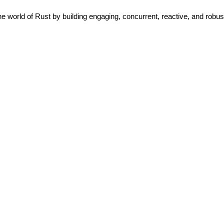
world of Rust by building engaging, concurrent, reactive, and robus