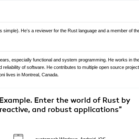
s simple). He's a reviewer for the Rust language and a member of th
ears, especially functional and system programming. He works in th
reliability of software. He contributes to multiple open source projec
ni lives in Montreal, Canada.
xample. Enter the world of Rust by
reactive, and robust applications"