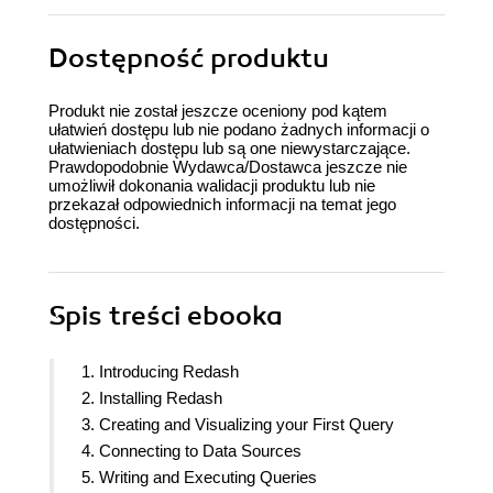
Dostępność produktu
Produkt nie został jeszcze oceniony pod kątem
ułatwień dostępu lub nie podano żadnych informacji o
ułatwieniach dostępu lub są one niewystarczające.
Prawdopodobnie Wydawca/Dostawca jeszcze nie
umożliwił dokonania walidacji produktu lub nie
przekazał odpowiednich informacji na temat jego
dostępności.
Spis treści
ebooka
1. Introducing Redash
2. Installing Redash
3. Creating and Visualizing your First Query
4. Connecting to Data Sources
5. Writing and Executing Queries