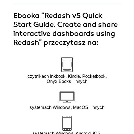
Ebooka
"Redash v5 Quick
Start Guide. Create and share
interactive dashboards using
Redash"
przeczytasz na:
czytnikach Inkbook, Kindle, Pocketbook,
Onyx Booxs i innych
systemach Windows, MacOS i innych
systemach Windows, Android, iOS,