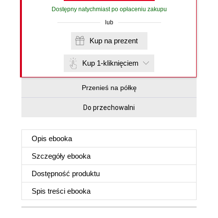
Dostępny natychmiast po opłaceniu zakupu
lub
Kup na prezent
Kup 1-kliknięciem
Przenieś na półkę
Do przechowalni
Opis
ebooka
Szczegóły
ebooka
Dostępność produktu
Spis treści
ebooka