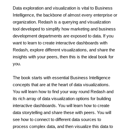
Data exploration and visualization is vital to Business
Intelligence, the backbone of almost every enterprise or
organization. Redash is a querying and visualization
tool developed to simplify how marketing and business
development departments are exposed to data. If you
want to learn to create interactive dashboards with
Redash, explore different visualizations, and share the
insights with your peers, then this is the ideal book for
you.
The book starts with essential Business Intelligence
concepts that are at the heart of data visualizations.
You will learn how to find your way round Redash and
its rich array of data visualization options for building
interactive dashboards. You will learn how to create
data storytelling and share these with peers. You will
see how to connect to different data sources to
process complex data, and then visualize this data to