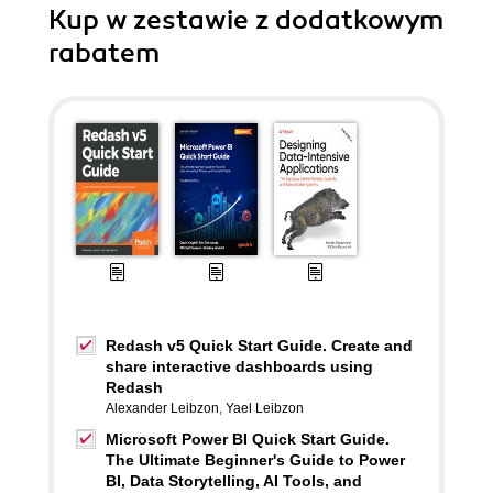
Kup w zestawie z dodatkowym
rabatem
Redash v5 Quick Start Guide. Create and
share interactive dashboards using
Redash
Alexander Leibzon
,
Yael Leibzon
Microsoft Power BI Quick Start Guide.
The Ultimate Beginner's Guide to Power
BI, Data Storytelling, AI Tools, and