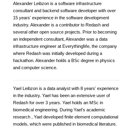
Alexander Leibzon is a software infrastructure
consultant and backend software developer with over
15 years' experience in the software development
industry. Alexander is a contributor to Redash and
several other open source projects. Prior to becoming
an independent consultant, Alexander was a data
infrastructure engineer at EverythingMe, the company
where Redash was initially developed during a
hackathon. Alexander holds a BSc degree in physics
and computer science.
Yael Leibzon is a data analyst with 8 years' experience
in the industry. Yael has been an extensive user of
Redash for over 3 years. Yael holds an MSc in
biomedical engineering. During Yael's academic
research , Yael developed finite element computational
models, which were published in biomedical literature.