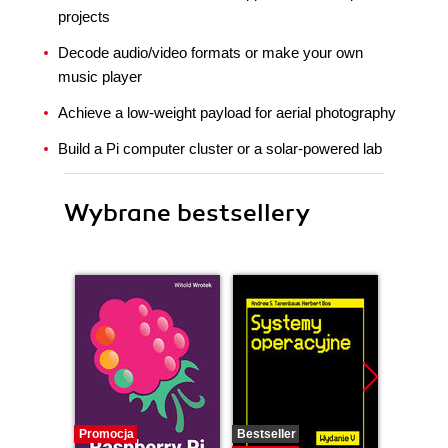
projects
Decode audio/video formats or make your own
music player
Achieve a low-weight payload for aerial photography
Build a Pi computer cluster or a solar-powered lab
Wybrane bestsellery
Promocja
Bestseller
Promocj