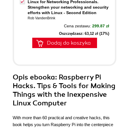
Linux for Networking Professionals.
Strengthen your networking and security
efforts with Linux - Second Edition
Rob VandenBrink
Cena zestawu:
299.87 zł
Oszczędzasz: 63,12 zł (17%)
Dodaj do koszyka
Opis
ebooka
: Raspberry Pi
Hacks. Tips & Tools for Making
Things with the Inexpensive
Linux Computer
With more than 60 practical and creative hacks, this
book helps you turn Raspberry Pi into the centerpiece