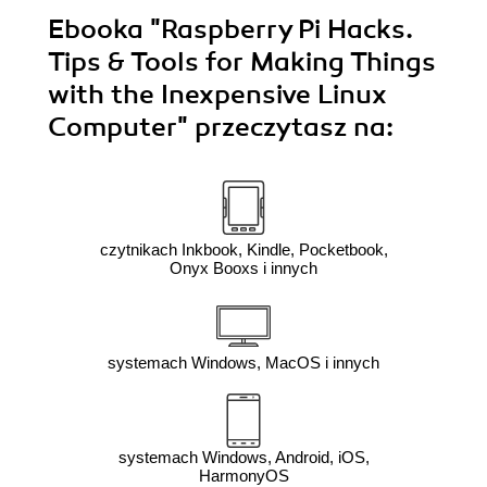
Ebooka
"Raspberry Pi Hacks.
Tips & Tools for Making Things
with the Inexpensive Linux
Computer"
przeczytasz na:
czytnikach Inkbook, Kindle, Pocketbook,
Onyx Booxs i innych
systemach Windows, MacOS i innych
systemach Windows, Android, iOS,
HarmonyOS