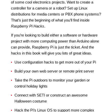
of some cool electronics projects. Want to create a
controller for a camera or a robot? Set up Linux
distributions for media centers or PBX phone systems?
That’s just the beginning of what you’ll find inside
Raspberry Pi Hacks
.
If you’re looking to build either a software or hardware
project with more computing power than Arduino alone
can provide, Raspberry Pi is just the ticket. And the
hacks in this book will give you lots of great ideas.
Use configuration hacks to get more out of your Pi
Build your own web server or remote print server
Take the Pi outdoors to monitor your garden or
control holiday lights
Connect with SETI or construct an awesome
Halloween costume
Hack the Pi’s Linux OS to support more complex