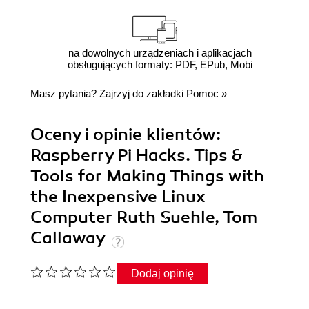
na dowolnych urządzeniach i aplikacjach
obsługujących formaty: PDF, EPub, Mobi
Masz pytania? Zajrzyj do zakładki
Pomoc
»
Oceny i opinie klientów:
Raspberry Pi Hacks. Tips &
Tools for Making Things with
the Inexpensive Linux
Computer Ruth Suehle, Tom
Callaway
Dodaj opinię