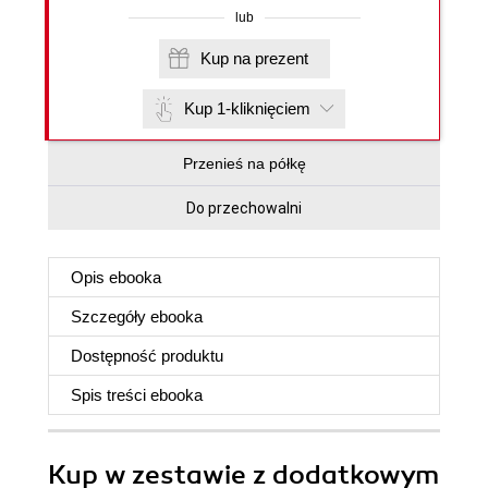
lub
Kup na prezent
Kup 1-kliknięciem
Przenieś na półkę
Do przechowalni
Opis
ebooka
Szczegóły
ebooka
Dostępność produktu
Spis treści
ebooka
Kup w zestawie z dodatkowym