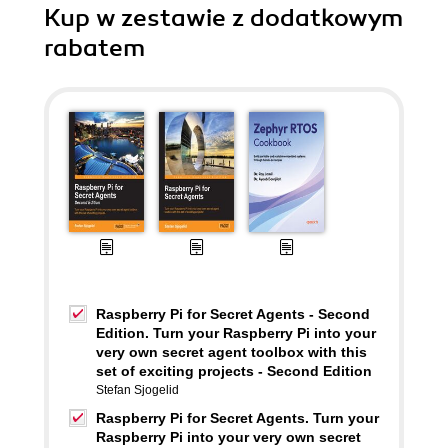
Kup w zestawie z dodatkowym
rabatem
Raspberry Pi for Secret Agents - Second
Edition. Turn your Raspberry Pi into your
very own secret agent toolbox with this
set of exciting projects - Second Edition
Stefan Sjogelid
Raspberry Pi for Secret Agents. Turn your
Raspberry Pi into your very own secret