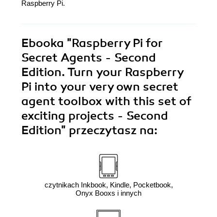
Raspberry Pi.
Ebooka
"Raspberry Pi for
Secret Agents - Second
Edition. Turn your Raspberry
Pi into your very own secret
agent toolbox with this set of
exciting projects - Second
Edition"
przeczytasz na:
czytnikach Inkbook, Kindle, Pocketbook,
Onyx Booxs i innych