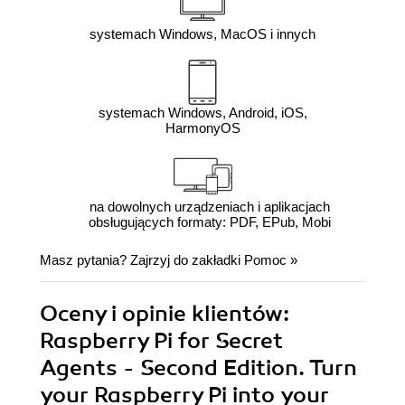
systemach Windows, MacOS i innych
systemach Windows, Android, iOS,
HarmonyOS
na dowolnych urządzeniach i aplikacjach
obsługujących formaty: PDF, EPub, Mobi
Masz pytania? Zajrzyj do zakładki
Pomoc
»
Oceny i opinie klientów:
Raspberry Pi for Secret
Agents - Second Edition. Turn
your Raspberry Pi into your