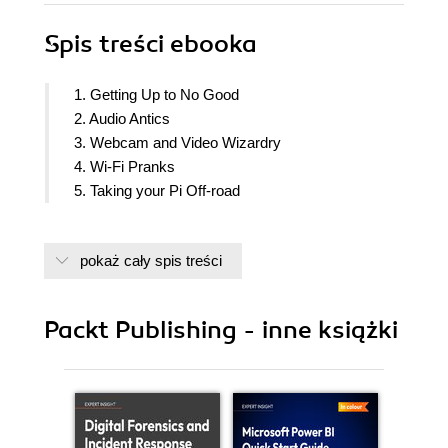
Spis treści
ebooka
1. Getting Up to No Good
2. Audio Antics
3. Webcam and Video Wizardry
4. Wi-Fi Pranks
5. Taking your Pi Off-road
pokaż cały spis treści
Packt Publishing - inne książki