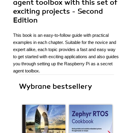
agent toolbox with this set of
exciting projects - Second
Edition
This book is an easy-to-follow guide with practical
examples in each chapter. Suitable for the novice and
expert alike, each topic provides a fast and easy way
to get started with exciting applications and also guides
you through setting up the Raspberry Pi as a secret
agent toolbox.
Wybrane bestsellery