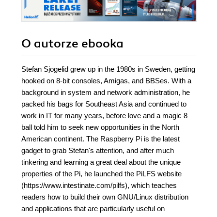
O autorze
ebooka
Stefan Sjogelid grew up in the 1980s in Sweden, getting
hooked on 8-bit consoles, Amigas, and BBSes. With a
background in system and network administration, he
packed his bags for Southeast Asia and continued to
work in IT for many years, before love and a magic 8
ball told him to seek new opportunities in the North
American continent. The Raspberry Pi is the latest
gadget to grab Stefan's attention, and after much
tinkering and learning a great deal about the unique
properties of the Pi, he launched the PiLFS website
(https://www.intestinate.com/pilfs), which teaches
readers how to build their own GNU/Linux distribution
and applications that are particularly useful on