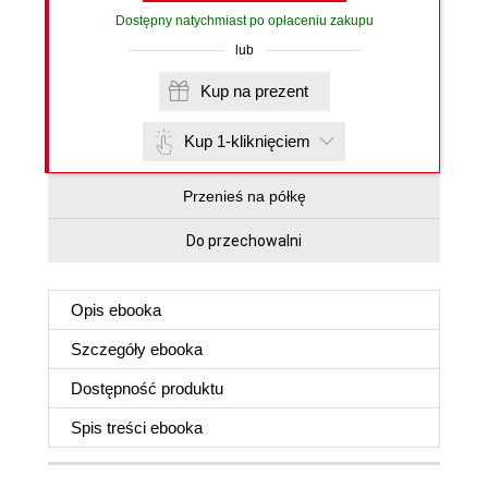
Dostępny natychmiast po opłaceniu zakupu
lub
Kup na prezent
Kup 1-kliknięciem
Przenieś na półkę
Do przechowalni
Opis
ebooka
Szczegóły
ebooka
Dostępność produktu
Spis treści
ebooka