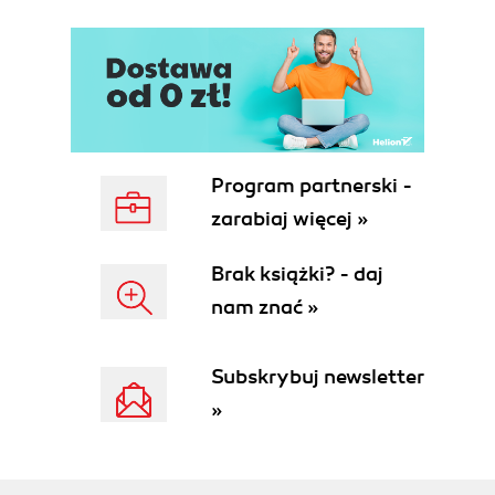
Program partnerski -
zarabiaj więcej »
Brak książki? - daj
nam znać »
Subskrybuj newsletter
»