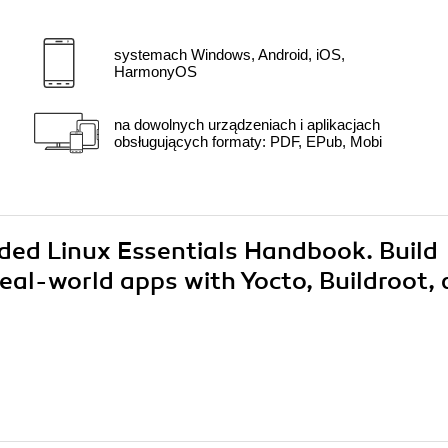
systemach Windows, Android, iOS,
HarmonyOS
na dowolnych urządzeniach i aplikacjach
obsługujących formaty: PDF, EPub, Mobi
ded Linux Essentials Handbook. Build
al-world apps with Yocto, Buildroot,