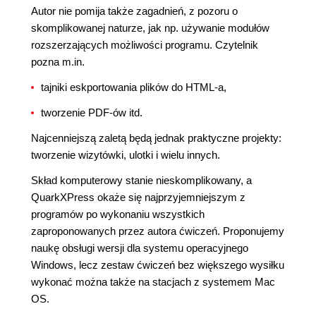
Autor nie pomija także zagadnień, z pozoru o
skomplikowanej naturze, jak np. używanie modułów
rozszerzających możliwości programu. Czytelnik
pozna m.in.
tajniki eskportowania plików do HTML-a,
tworzenie PDF-ów itd.
Najcenniejszą zaletą będą jednak praktyczne projekty:
tworzenie wizytówki, ulotki i wielu innych.
Skład komputerowy stanie nieskomplikowany, a
QuarkXPress okaże się najprzyjemniejszym z
programów po wykonaniu wszystkich
zaproponowanych przez autora ćwiczeń. Proponujemy
naukę obsługi wersji dla systemu operacyjnego
Windows, lecz zestaw ćwiczeń bez większego wysiłku
wykonać można także na stacjach z systemem Mac
OS.