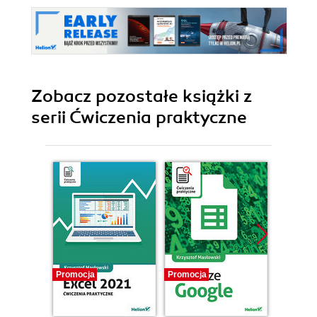
Zobacz pozostałe książki z
serii Ćwiczenia praktyczne
Promocja
Promocja
Promocj