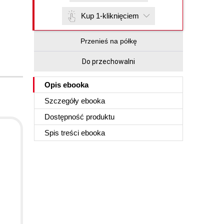
Kup 1-kliknięciem
Przenieś na półkę
Do przechowalni
Opis
ebooka
Szczegóły
ebooka
Dostępność produktu
Spis treści
ebooka