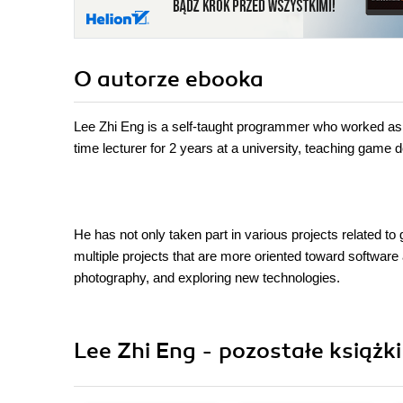
O autorze
ebooka
Lee Zhi Eng is a self-taught programmer who worked as 
time lecturer for 2 years at a university, teaching game
He has not only taken part in various projects related to 
multiple projects that are more oriented toward softwar
photography, and exploring new technologies.
Lee Zhi Eng - pozostałe książki