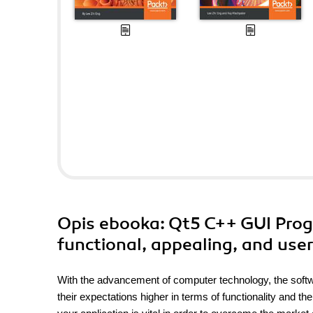
Opis
ebooka
: Qt5 C++ GUI Pro
functional, appealing, and user
With the advancement of computer technology, the softwa
their expectations higher in terms of functionality and the