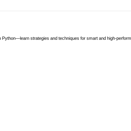
 Python—learn strategies and techniques for smart and high-perfor