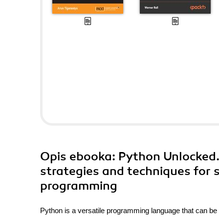
Opis
ebooka
: Python Unlocked
strategies and techniques for
programming
Python is a versatile programming language that can be 