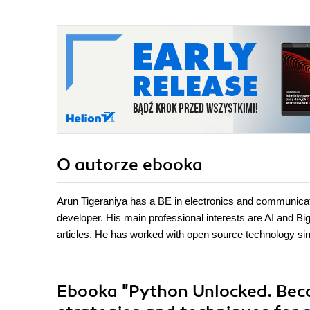
O autorze
ebooka
Arun Tigeraniya has a BE in electronics and communicat
developer. His main professional interests are AI and Big
articles. He has worked with open source technology sin
Ebooka
"Python Unlocked. Bec