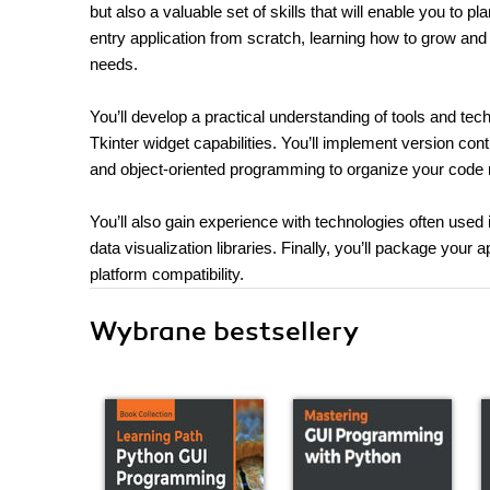
but also a valuable set of skills that will enable you to pl
entry application from scratch, learning how to grow an
needs.
You’ll develop a practical understanding of tools and t
Tkinter widget capabilities. You’ll implement version con
and object-oriented programming to organize your code 
You’ll also gain experience with technologies often use
data visualization libraries. Finally, you’ll package your 
platform compatibility.
Wybrane bestsellery