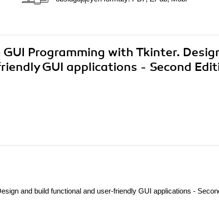
n GUI Programming with Tkinter. Desig
riendly GUI applications - Second Edit
sign and build functional and user-friendly GUI applications - Secon