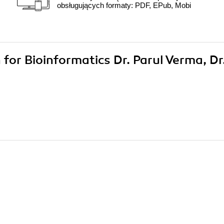
obsługujących formaty: PDF, EPub, Mobi
 for Bioinformatics Dr. Parul Verma, Dr