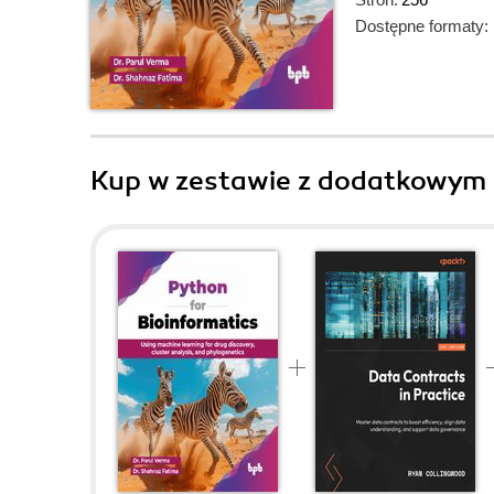
Dostępne formaty:
Kup w zestawie z dodatkowym