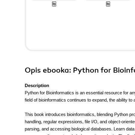
Opis
ebooka
: Python for Bioin
Description
Python for Bioinformatics is an essential resource for an
field of bioinformatics continues to expand, the ability 
This book introduces bioinformatics, blending Python prog
handling, regular expressions, file I/O, and object-orie
parsing, and accessing biological databases. Learn data v