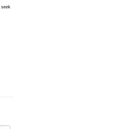
o seek