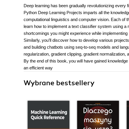
Deep learning has been gradually revolutionizing every fie
Python Deep Learning Projects imparts all the knowledge
computational linguistics and computer vision. Each of th
learn how to implement a text classifier system using a
shortcomings you might experience while implementing 
Similarly, you’ll discover how to develop various projec
and building chatbots using seq-to-seq models and langu
regularization, gradient clipping, gradient normalization,
By the end of this book, you will have gained knowledge
an efficient way
Wybrane bestsellery