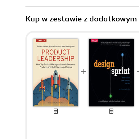
Kup w zestawie z dodatkowym