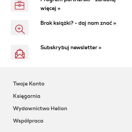
więcej »
Brak książki? - daj nam znać »
Subskrybuj newsletter »
Twoje Konto
Księgarnia
Wydawnictwo Helion
Współpraca