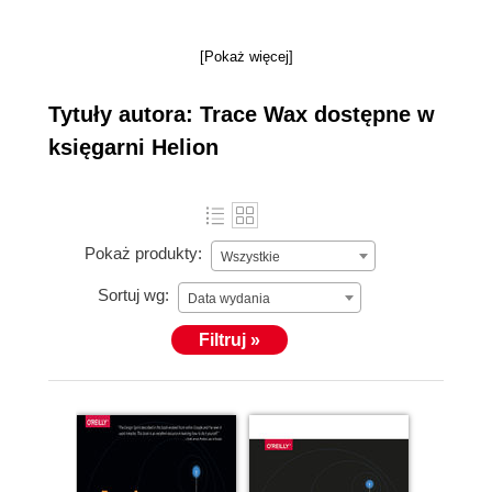
[Pokaż więcej]
Tytuły autora: Trace Wax dostępne w
księgarni Helion
Pokaż produkty:
Wszystkie
Sortuj wg:
Data wydania
Filtruj »