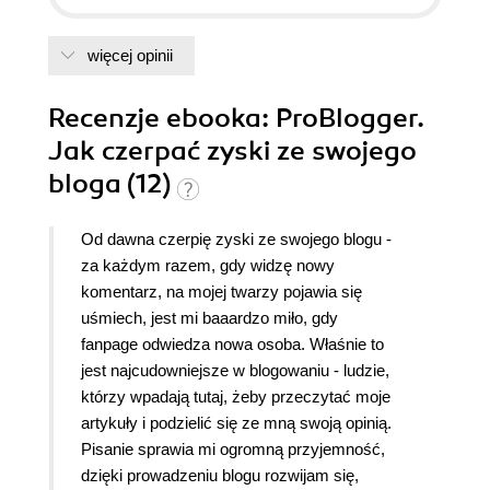
więcej opinii
Recenzje
ebooka
: ProBlogger.
Jak czerpać zyski ze swojego
bloga (12)
Od dawna czerpię zyski ze swojego blogu -
za każdym razem, gdy widzę nowy
komentarz, na mojej twarzy pojawia się
uśmiech, jest mi baaardzo miło, gdy
fanpage odwiedza nowa osoba. Właśnie to
jest najcudowniejsze w blogowaniu - ludzie,
którzy wpadają tutaj, żeby przeczytać moje
artykuły i podzielić się ze mną swoją opinią.
Pisanie sprawia mi ogromną przyjemność,
dzięki prowadzeniu blogu rozwijam się,