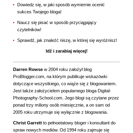
Dowiedz się, w jaki sposób wymiernie ocenić
sukces Twojego bloga!
Naucz się pisać w sposób przyciągający
czytelników!
Sprawdź, jak znaleźć niszę, w której się wyróżnisz!
Idź i zarabiaj więcej!
Darren Rowse
w 2004 roku założył blog
ProBlogger.com, na którym publikuje wskazówki
dotyczące wszystkiego, co wiąże się z blogowaniem.
Jest także założycielem popularnego bloga Digital-
Photography-School.com. Jego blogi są czytane przez
ponad trzy miliony osób miesięcznie, a on sam od
2005 roku utrzymuje się wyłącznie z blogowania.
Christ Garrett
to pełnoetatowy bloger i konsultant do
spraw nowych mediów. Od 1994 roku zajmuje się