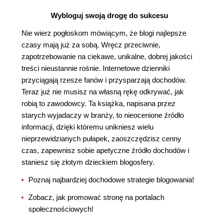
Wybloguj swoją drogę do sukcesu
Nie wierz pogłoskom mówiącym, że blogi najlepsze
czasy mają już za sobą. Wręcz przeciwnie,
zapotrzebowanie na ciekawe, unikalne, dobrej jakości
treści nieustannie rośnie. Internetowe dzienniki
przyciągają rzesze fanów i przysparzają dochodów.
Teraz już nie musisz na własną rękę odkrywać, jak
robią to zawodowcy. Ta książka, napisana przez
starych wyjadaczy w branży, to nieocenione źródło
informacji, dzięki któremu unikniesz wielu
nieprzewidzianych pułapek, zaoszczędzisz cenny
czas, zapewnisz sobie apetyczne źródło dochodów i
staniesz się złotym dzieckiem blogosfery.
Poznaj najbardziej dochodowe strategie blogowania!
Zobacz, jak promować stronę na portalach
społecznościowych!