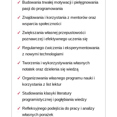
Budowania trwałej motywacji i pielęgnowania
pasji do programowania
Znajdowania i korzystania z mentorów oraz
wsparcia społeczności
Zwiększania własnej przepustowości
poznawczej i efektywnego uczenia się
Regularnego ćwiczenia i eksperymentowania
z nowymi technologiami
Tworzenia i wykorzystywania własnych
notatek oraz dzielenia się wiedzą
Organizowania własnego programu nauki i
korzystania z list lektur
Studiowania klasyki literatury
programistycznej i pogłębiania wiedzy
Refleksyjnego podejścia do pracy i analizy
własnych porażek