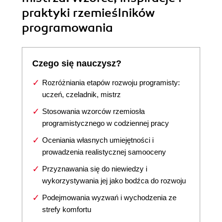
praktyki rzemieślników
programowania
Czego się nauczysz?
Rozróżniania etapów rozwoju programisty:
uczeń, czeladnik, mistrz
Stosowania wzorców rzemiosła
programistycznego w codziennej pracy
Oceniania własnych umiejętności i
prowadzenia realistycznej samooceny
Przyznawania się do niewiedzy i
wykorzystywania jej jako bodźca do rozwoju
Podejmowania wyzwań i wychodzenia ze
strefy komfortu