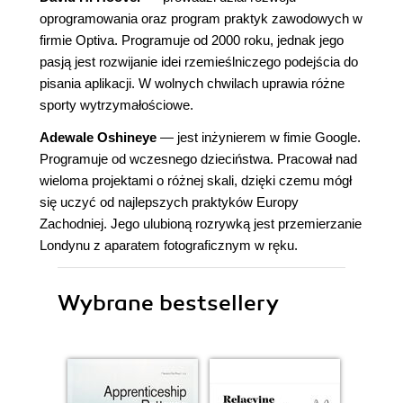
oprogramowania oraz program praktyk zawodowych w
firmie Optiva. Programuje od 2000 roku, jednak jego
pasją jest rozwijanie idei rzemieślniczego podejścia do
pisania aplikacji. W wolnych chwilach uprawia różne
sporty wytrzymałościowe.
Adewale Oshineye
— jest inżynierem w fimie Google.
Programuje od wczesnego dzieciństwa. Pracował nad
wieloma projektami o różnej skali, dzięki czemu mógł
się uczyć od najlepszych praktyków Europy
Zachodniej. Jego ulubioną rozrywką jest przemierzanie
Londynu z aparatem fotograficznym w ręku.
Wybrane bestsellery