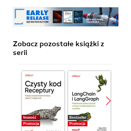
Zobacz pozostałe książki z
serii
Nowość
Bestseller
Promocj
Promocja
Promocja