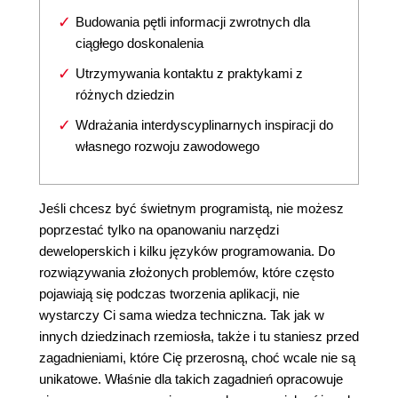
Budowania pętli informacji zwrotnych dla
ciągłego doskonalenia
Utrzymywania kontaktu z praktykami z
różnych dziedzin
Wdrażania interdyscyplinarnych inspiracji do
własnego rozwoju zawodowego
Jeśli chcesz być świetnym programistą, nie możesz
poprzestać tylko na opanowaniu narzędzi
deweloperskich i kilku języków programowania. Do
rozwiązywania złożonych problemów, które często
pojawiają się podczas tworzenia aplikacji, nie
wystarczy Ci sama wiedza techniczna. Tak jak w
innych dziedzinach rzemiosła, także i tu staniesz przed
zagadnieniami, które Cię przerosną, choć wcale nie są
unikatowe. Właśnie dla takich zagadnień opracowuje