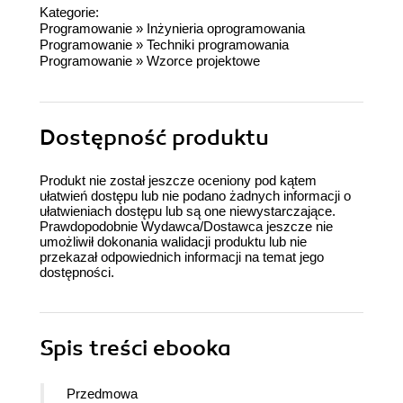
Kategorie:
Programowanie
»
Inżynieria oprogramowania
Programowanie
»
Techniki programowania
Programowanie
»
Wzorce projektowe
Dostępność produktu
Produkt nie został jeszcze oceniony pod kątem
ułatwień dostępu lub nie podano żadnych informacji o
ułatwieniach dostępu lub są one niewystarczające.
Prawdopodobnie Wydawca/Dostawca jeszcze nie
umożliwił dokonania walidacji produktu lub nie
przekazał odpowiednich informacji na temat jego
dostępności.
Spis treści
ebooka
Przedmowa