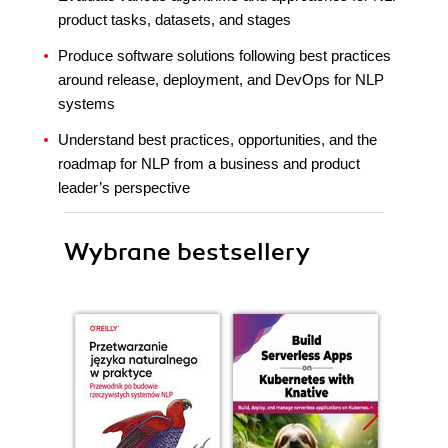
product tasks, datasets, and stages
Produce software solutions following best practices
around release, deployment, and DevOps for NLP
systems
Understand best practices, opportunities, and the
roadmap for NLP from a business and product
leader’s perspective
Wybrane bestsellery