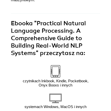
Ebooka
"Practical Natural
Language Processing. A
Comprehensive Guide to
Building Real-World NLP
Systems"
przeczytasz na:
czytnikach Inkbook, Kindle, Pocketbook,
Onyx Booxs i innych
systemach Windows, MacOS i innych