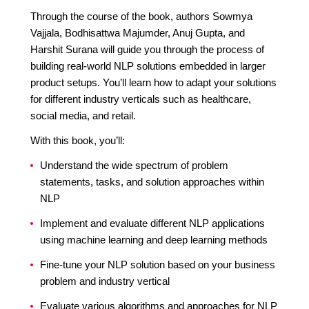
Through the course of the book, authors Sowmya
Vajjala, Bodhisattwa Majumder, Anuj Gupta, and
Harshit Surana will guide you through the process of
building real-world NLP solutions embedded in larger
product setups. You’ll learn how to adapt your solutions
for different industry verticals such as healthcare,
social media, and retail.
With this book, you’ll:
Understand the wide spectrum of problem
statements, tasks, and solution approaches within
NLP
Implement and evaluate different NLP applications
using machine learning and deep learning methods
Fine-tune your NLP solution based on your business
problem and industry vertical
Evaluate various algorithms and approaches for NLP