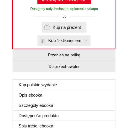
Dostępny natychmiast po opłaceniu zakupu
lub
Kup na prezent
Kup 1-kliknięciem
Przenieś na półkę
Do przechowalni
Kup polskie wydanie
Opis
ebooka
Szczegóły
ebooka
Dostępność produktu
Spis treści
ebooka