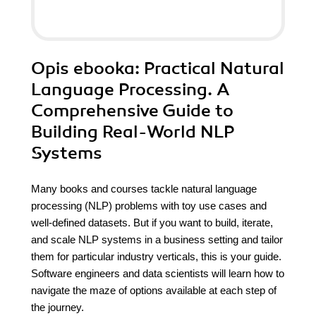
Opis
ebooka
: Practical Natural
Language Processing. A
Comprehensive Guide to
Building Real-World NLP
Systems
Many books and courses tackle natural language
processing (NLP) problems with toy use cases and
well-defined datasets. But if you want to build, iterate,
and scale NLP systems in a business setting and tailor
them for particular industry verticals, this is your guide.
Software engineers and data scientists will learn how to
navigate the maze of options available at each step of
the journey.