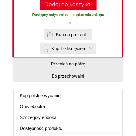
Dodaj do koszyka
Dostępny natychmiast po opłaceniu zakupu
lub
Kup na prezent
Kup 1-kliknięciem
Przenieś na półkę
Do przechowalni
Kup polskie wydanie
Opis
ebooka
Szczegóły
ebooka
Dostępność produktu