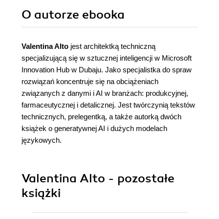
O autorze
ebooka
Valentina Alto
jest architektką techniczną
specjalizującą się w sztucznej inteligencji w Microsoft
Innovation Hub w Dubaju. Jako specjalistka do spraw
rozwiązań koncentruje się na obciążeniach
związanych z danymi i AI w branżach: produkcyjnej,
farmaceutycznej i detalicznej. Jest twórczynią tekstów
technicznych, prelegentką, a także autorką dwóch
książek o generatywnej AI i dużych modelach
językowych.
Valentina Alto - pozostałe
książki