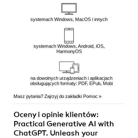
systemach Windows, MacOS i innych
systemach Windows, Android, iOS,
HarmonyOS
na dowolnych urządzeniach i aplikacjach
obsługujących formaty: PDF, EPub, Mobi
Masz pytania? Zajrzyj do zakładki
Pomoc
»
Oceny i opinie klientów:
Practical Generative AI with
ChatGPT. Unleash your