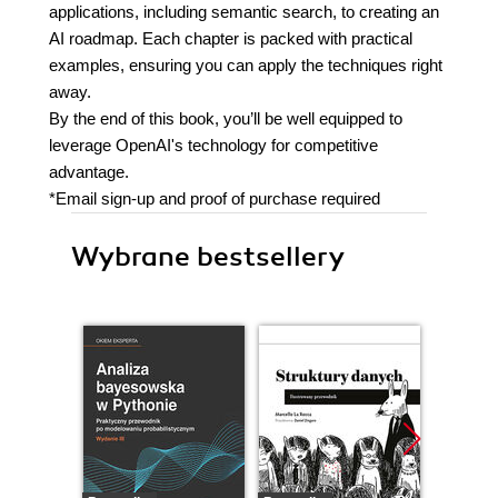
applications, including semantic search, to creating an
AI roadmap. Each chapter is packed with practical
examples, ensuring you can apply the techniques right
away.
By the end of this book, you’ll be well equipped to
leverage OpenAI's technology for competitive
advantage.
*Email sign-up and proof of purchase required
Wybrane bestsellery