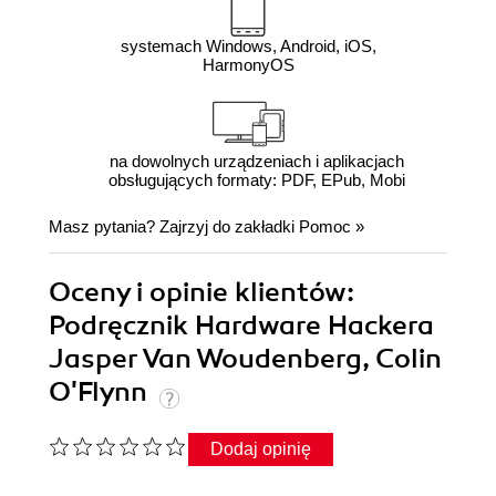
systemach Windows, Android, iOS,
HarmonyOS
na dowolnych urządzeniach i aplikacjach
obsługujących formaty: PDF, EPub, Mobi
Masz pytania? Zajrzyj do zakładki
Pomoc
»
Oceny i opinie klientów:
Podręcznik Hardware Hackera
Jasper Van Woudenberg, Colin
O'Flynn
Dodaj opinię