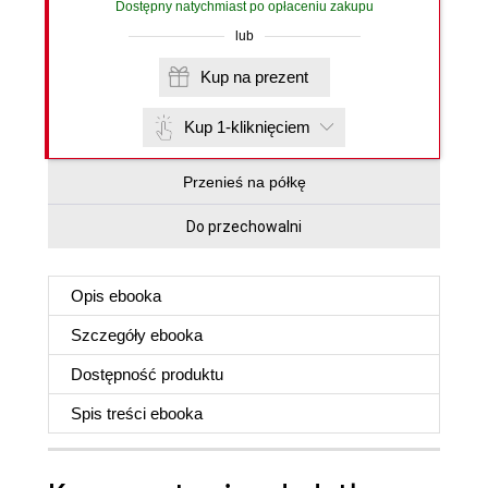
Dostępny natychmiast po opłaceniu zakupu
lub
Kup na prezent
Kup 1-kliknięciem
Przenieś na półkę
Do przechowalni
Opis
ebooka
Szczegóły
ebooka
Dostępność produktu
Spis treści
ebooka