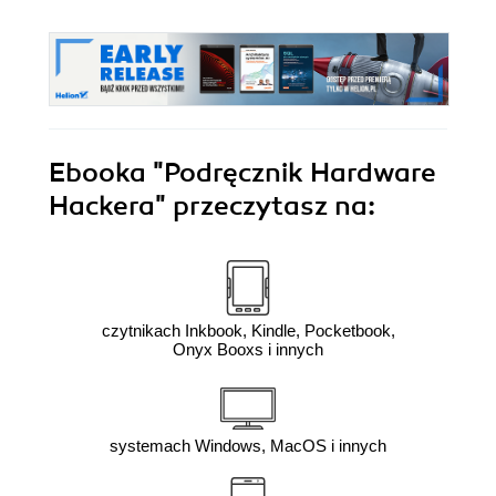
Ebooka
"Podręcznik Hardware
Hackera"
przeczytasz na:
czytnikach Inkbook, Kindle, Pocketbook,
Onyx Booxs i innych
systemach Windows, MacOS i innych