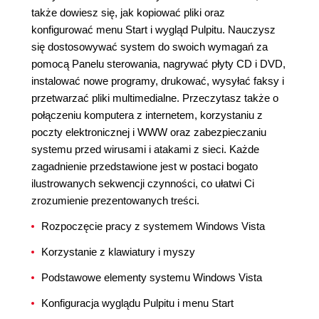
także dowiesz się, jak kopiować pliki oraz
konfigurować menu Start i wygląd Pulpitu. Nauczysz
się dostosowywać system do swoich wymagań za
pomocą Panelu sterowania, nagrywać płyty CD i DVD,
instalować nowe programy, drukować, wysyłać faksy i
przetwarzać pliki multimedialne. Przeczytasz także o
połączeniu komputera z internetem, korzystaniu z
poczty elektronicznej i WWW oraz zabezpieczaniu
systemu przed wirusami i atakami z sieci. Każde
zagadnienie przedstawione jest w postaci bogato
ilustrowanych sekwencji czynności, co ułatwi Ci
zrozumienie prezentowanych treści.
Rozpoczęcie pracy z systemem Windows Vista
Korzystanie z klawiatury i myszy
Podstawowe elementy systemu Windows Vista
Konfiguracja wyglądu Pulpitu i menu Start