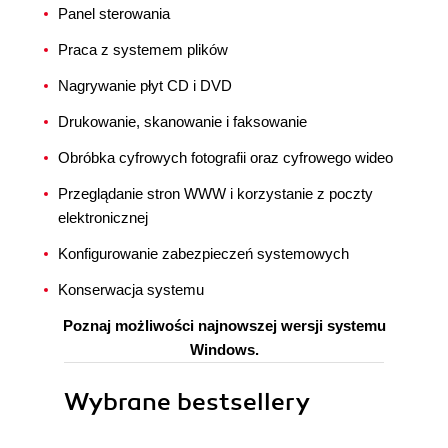
Panel sterowania
Praca z systemem plików
Nagrywanie płyt CD i DVD
Drukowanie, skanowanie i faksowanie
Obróbka cyfrowych fotografii oraz cyfrowego wideo
Przeglądanie stron WWW i korzystanie z poczty
elektronicznej
Konfigurowanie zabezpieczeń systemowych
Konserwacja systemu
Poznaj możliwości najnowszej wersji systemu
Windows.
Wybrane bestsellery