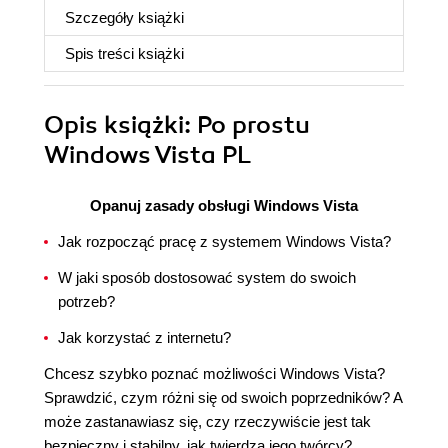
Szczegóły
książki
Spis treści
książki
Opis
książki
: Po prostu
Windows Vista PL
Opanuj zasady obsługi Windows Vista
Jak rozpocząć pracę z systemem Windows Vista?
W jaki sposób dostosować system do swoich
potrzeb?
Jak korzystać z internetu?
Chcesz szybko poznać możliwości Windows Vista?
Sprawdzić, czym różni się od swoich poprzedników? A
może zastanawiasz się, czy rzeczywiście jest tak
bezpieczny i stabilny, jak twierdzą jego twórcy?